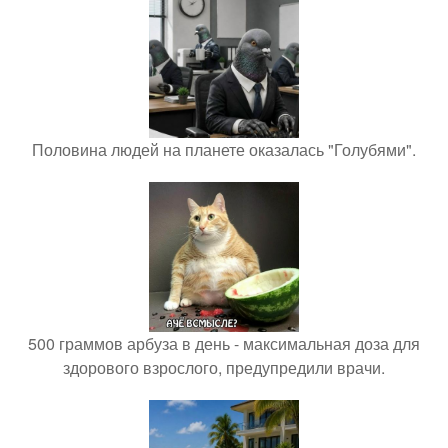
Половина людей на планете оказалась "Голубями".
500 граммов арбуза в день - максимальная доза для
здорового взрослого, предупредили врачи.