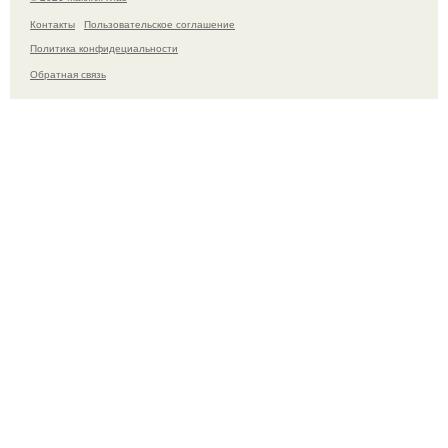
Контакты
Пользовательское соглашение
Политика конфидециальности
Обратная связь