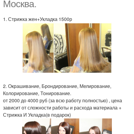
Москва.
1. Стрижка жен+Укладка 1500р
2. Окрашивание, Брондирование, Мелирование,
Колорирование, Тонирование.
от 2000 до 4000 руб (за всю работу полностью) , цена
зависит от сложности работы и расхода материала +
Стрижка И Укладка(в подарок)