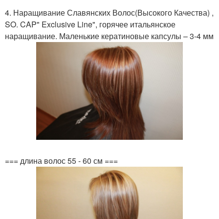
4. Наращивание Славянских Волос(Высокого Качества) ,
SO. CAP" Exclusive Line", горячее итальянское
наращивание. Маленькие кератиновые капсулы – 3-4 мм
=== длина волос 55 - 60 см ===