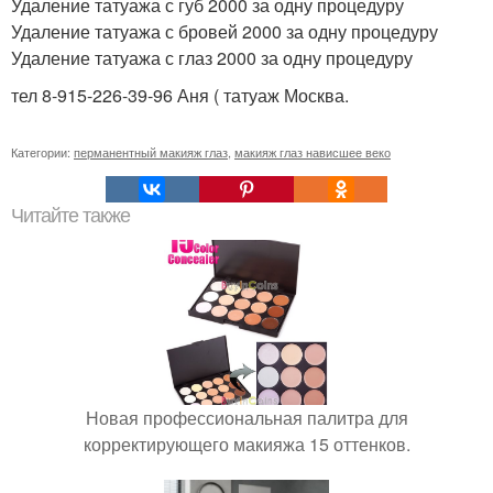
Удаление татуажа с губ 2000 за одну процедуру
Удаление татуажа с бровей 2000 за одну процедуру
Удаление татуажа с глаз 2000 за одну процедуру
тел 8-915-226-39-96 Аня ( татуаж Москва.
Категории:
перманентный макияж глаз
,
макияж глаз нависшее веко
Читайте также
Новая профессиональная палитра для
корректирующего макияжа 15 оттенков.