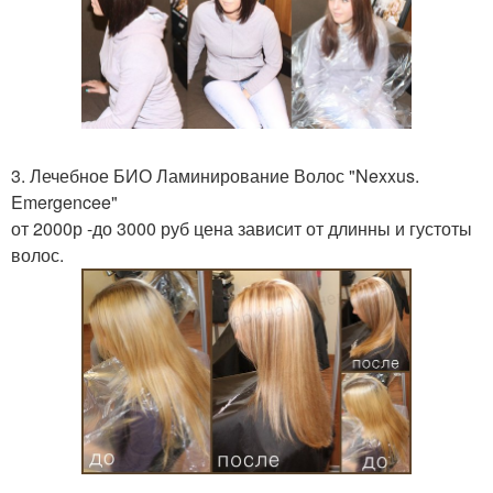
3. Лечебное БИО Ламинирование Волос "Nexxus.
Emergencee"
от 2000р -до 3000 руб цена зависит от длинны и густоты
волос.