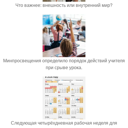
Что важнее: внешность или внутренний мир?
Минпросвещения определило порядок действий учителя
при срыве урока.
Следующая четырёхдневная рабочая неделя для