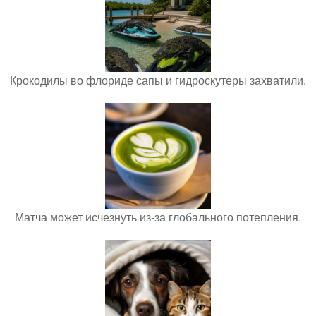
Крокодилы во флориде сапы и гидроскутеры захватили.
Матча может исчезнуть из-за глобального потепления.