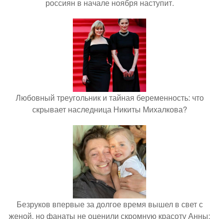
россиян в начале ноября наступит.
Любовный треугольник и тайная беременность: что
скрывает наследница Никиты Михалкова?
Безруков впервые за долгое время вышел в свет с
женой, но фанаты не оценили скромную красоту Анны: