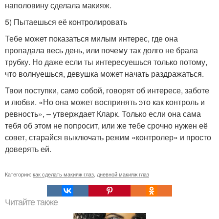
наполовину сделала макияж.
5) Пытаешься её контролировать
Тебе может показаться милым интерес, где она
пропадала весь день, или почему так долго не брала
трубку. Но даже если ты интересуешься только потому,
что волнуешься, девушка может начать раздражаться.
Твои поступки, само собой, говорят об интересе, заботе
и любви. «Но она может воспринять это как контроль и
ревность», – утверждает Кларк. Только если она сама
тебя об этом не попросит, или же тебе срочно нужен её
совет, старайся выключать режим «контролер» и просто
доверять ей.
Категории:
как сделать макияж глаз
,
дневной макияж глаз
Читайте также