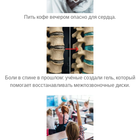
Пить кофе вечером опасно для сердца.
Боли в спине в прошлом: учёные создали гель, который
помогает восстанавливать межпозвоночные диски.