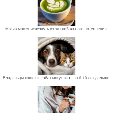
Матча может исчезнуть из-за глобального потепления.
Владельцы кошек и собак могут жить на 6-10 лет дольше.