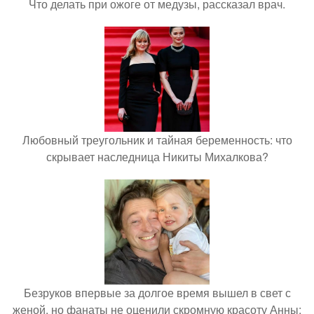
Что делать при ожоге от медузы, рассказал врач.
Любовный треугольник и тайная беременность: что
скрывает наследница Никиты Михалкова?
Безруков впервые за долгое время вышел в свет с
женой, но фанаты не оценили скромную красоту Анны: