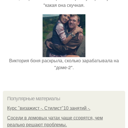
"какая она скучная.
Виктория боня раскрыла, сколько зарабатывала на
"доме-2".
Популярные материалы
Курс "визажист -. Стилист"10 занятий -.
Соседи в домовых чатах чаще ссорятся, чем
реально решают проблемы.