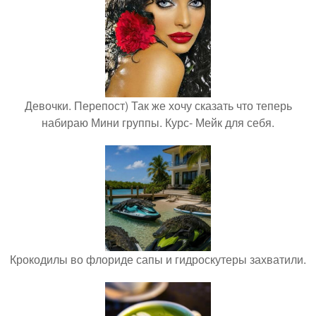
Девочки. Перепост) Так же хочу сказать что теперь
набираю Мини группы. Курс- Мейк для себя.
Крокодилы во флориде сапы и гидроскутеры захватили.