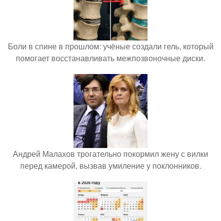
Боли в спине в прошлом: учёные создали гель, который
помогает восстанавливать межпозвоночные диски.
Андрей Малахов трогательно покормил жену с вилки
перед камерой, вызвав умиление у поклонников.