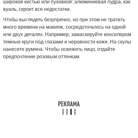
широкой кистью или пуховкой: алюминиевая пудра, как
вуаль, скроет все недостатки.
Чтобы выглядеть безупречно, но при этом не тратить
много времени на макияж, сосредоточьтесь на одной
или двух деталях. Например, замаскируйте консилером
темные круги под глазами и неровности кожи. На скулы
нанесите румяна. Чтобы освежить лицо, отдайте
предпочтение розовым оттенкам.