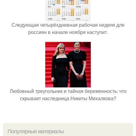
Следующая четырёхдневная рабочая неделя для
россиян в начале ноября наступит.
Любовный треугольник и тайная беременность: что
скрывает наследница Никиты Михалкова?
Популярные материалы