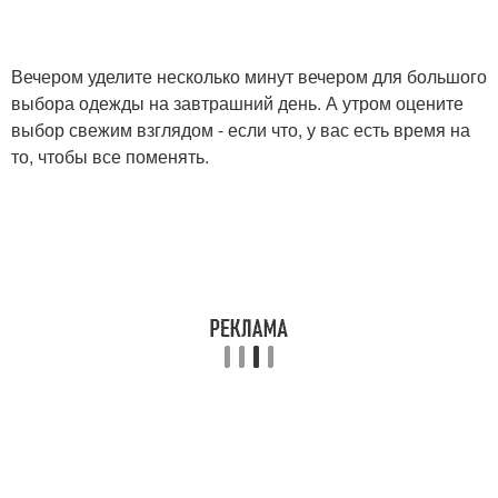
Вечером уделите несколько минут вечером для большого
выбора одежды на завтрашний день. А утром оцените
выбор свежим взглядом - если что, у вас есть время на
то, чтобы все поменять.