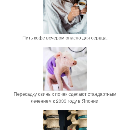
Пить кофе вечером опасно для сердца.
Пересадку свиных почек сделают стандартным
лечением к 2033 году в Японии.