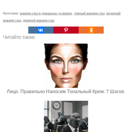
Категории:
макияж глаз в домашних условиях
,
темный макияж глаз
,
вечерний
макияж глаз
,
дневной макияж глаз
Читайте также
Лицо. Правильно Наносим Тональный Крем: 7 Шагов.