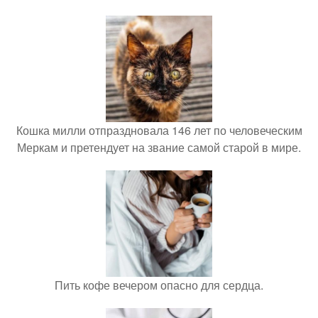
Кошка милли отпраздновала 146 лет по человеческим
Меркам и претендует на звание самой старой в мире.
Пить кофе вечером опасно для сердца.