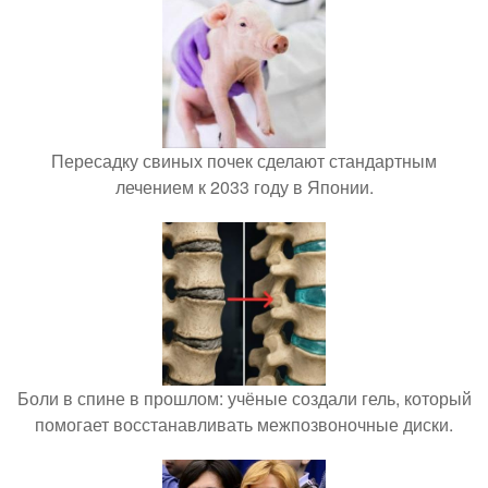
Пересадку свиных почек сделают стандартным
лечением к 2033 году в Японии.
Боли в спине в прошлом: учёные создали гель, который
помогает восстанавливать межпозвоночные диски.