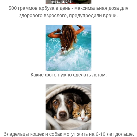
500 граммов арбуза в день - максимальная доза для
здорового взрослого, предупредили врачи.
Какие фото нужно сделать летом.
Владельцы кошек и собак могут жить на 6-10 лет дольше.