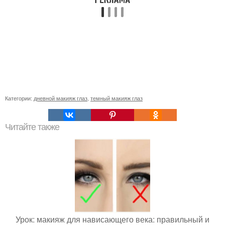
Категории:
дневной макияж глаз
,
темный макияж глаз
Читайте также
Урок: макияж для нависающего века: правильный и