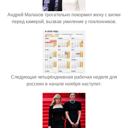
Андрей Малахов трогательно покормил жену с вилки
перед камерой, вызвав умиление у поклонников.
Следующая четырёхдневная рабочая неделя для
россиян в начале ноября наступит.