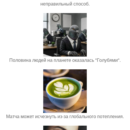
неправильный способ.
Половина людей на планете оказалась "Голубями".
Матча может исчезнуть из-за глобального потепления.