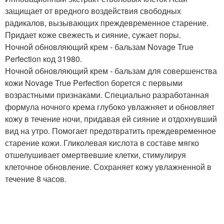
защищает от вредного воздействия свободных
радикалов, вызывающих преждевременное старение.
Придает коже свежесть и сияние, сужает поры.
Ночной обновляющий крем - бальзам Novage True
Perfection код 31980.
Ночной обновляющий крем - бальзам для совершенства
кожи Novage True Perfection борется с первыми
возрастными признаками. Специально разработанная
формула ночного крема глубоко увлажняет и обновляет
кожу в течение ночи, придавая ей сияние и отдохнувший
вид на утро. Помогает предотвратить преждевременное
старение кожи. Гликолевая кислота в составе мягко
отшелушивает омертвевшие клетки, стимулируя
клеточное обновление. Сохраняет кожу увлажненной в
течение 8 часов.