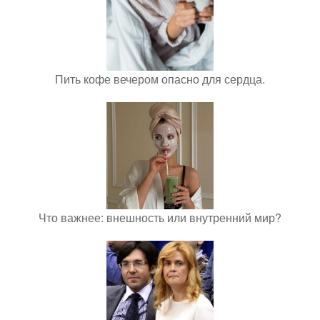
Пить кофе вечером опасно для сердца.
Что важнее: внешность или внутренний мир?