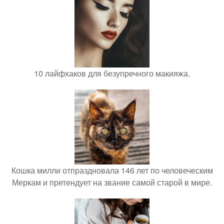
10 лайфхаков для безупречного макияжа.
Кошка милли отпраздновала 146 лет по человеческим
Меркам и претендует на звание самой старой в мире.