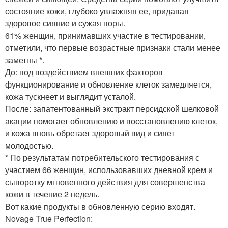
состояние кожи, глубоко увлажняя ее, придавая
здоровое сияние и сужая поры.
61% женщин, принимавших участие в тестировании,
отметили, что первые возрастные признаки стали менее
заметны *.
До: под воздействием внешних факторов
функционирование и обновление клеток замедляется,
кожа тускнеет и выглядит усталой.
После: запатентованный экстракт персидской шелковой
акации помогает обновлению и восстановлению клеток,
и кожа вновь обретает здоровый вид и сияет
молодостью.
* По результатам потребительского тестирования с
участием 66 женщин, использовавших дневной крем и
сыворотку мгновенного действия для совершенства
кожи в течение 2 недель.
Вот какие продукты в обновленную серию входят.
Novage True Perfection: