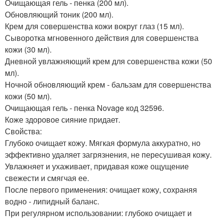
Очищающая гель - пенка (200 мл).
Обновляющий тоник (200 мл).
Крем для совершенства кожи вокруг глаз (15 мл).
Сыворотка мгновенного действия для совершенства
кожи (30 мл).
Дневной увлажняющий крем для совершенства кожи (50
мл).
Ночной обновляющий крем - бальзам для совершенства
кожи (50 мл).
Очищающая гель - пенка Novage код 32596.
Коже здоровое сияние придает.
Свойства:
Глубоко очищает кожу. Мягкая формула аккуратно, но
эффективно удаляет загрязнения, не пересушивая кожу.
Увлажняет и ухаживает, придавая коже ощущение
свежести и смягчая ее.
После первого применения: очищает кожу, сохраняя
водно - липидный баланс.
При регулярном использовании: глубоко очищает и