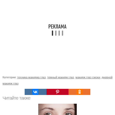
Категории:
техника макияжа глаз
,
темный макияж глаз
,
макияж глаз смоки
,
дневной
макияж глаз
Читайте также