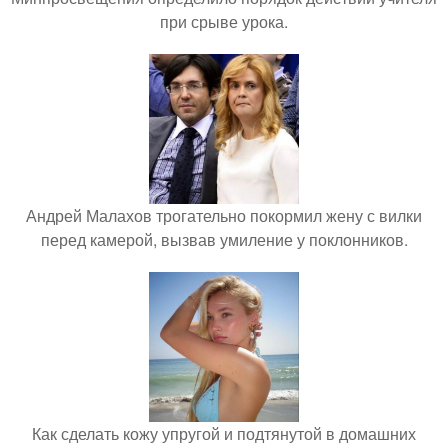
при срыве урока.
Андрей Малахов трогательно покормил жену с вилки
перед камерой, вызвав умиление у поклонников.
Как сделать кожу упругой и подтянутой в домашних