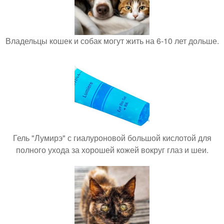
Владельцы кошек и собак могут жить на 6-10 лет дольше.
Гель "Лумирэ" с гиалуроновой большой кислотой для
полного ухода за хорошей кожей вокруг глаз и шеи.