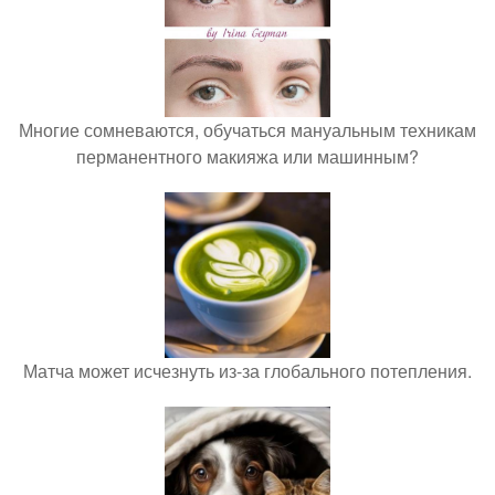
Многие сомневаются, обучаться мануальным техникам
перманентного макияжа или машинным?
Матча может исчезнуть из-за глобального потепления.