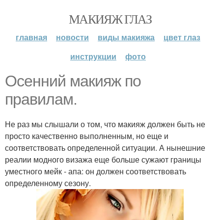
МАКИЯЖ ГЛАЗ
главная
новости
виды макияжа
цвет глаз
инструкции
фото
Осенний макияж по
правилам.
Не раз мы слышали о том, что макияж должен быть не
просто качественно выполненным, но еще и
соответствовать определенной ситуации. А нынешние
реалии модного визажа еще больше сужают границы
уместного мейк - апа: он должен соответствовать
определенному сезону.