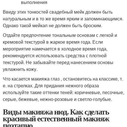
Ввиду этих тонкостей свадебный мейк должен быть
натуральным и в то же время ярким и запоминающимся.
Однако такой мейкап не должен быть броским.
Отдайте предпочтение тональным основам с легкой и
кремовой текстурой в жаркое время года. Если
мероприятие намечается в холодное время года,
рекомендуется использовать средства с плотной
текстурой. Не забывайте перед нанесением основы
увлажнить кожу.
Что касается макияжа глаз , остановитесь на классике, т.
е. на стрелках. Для придания нежного образа
используйте такие оттенки теней: коричневые, песочные,
серые, бежевые, нежно-розовые и светло-голубые.
Виды макияжа нюд. Как сделать
красивый естественный макияж
поэтапно