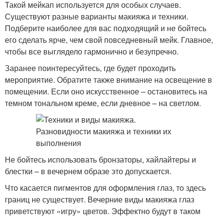
Такой мейкап используется для особых случаев.
Существуют разные варианты макияжа и техники.
Подберите наиболее для вас подходящий и не бойтесь
его сделать ярче, чем свой повседневный мейк. Главное,
чтобы все выглядело гармонично и безупречно.
Заранее поинтересуйтесь, где будет проходить
мероприятие. Обратите также внимание на освещение в
помещении. Если оно искусственное – остановитесь на
темном тональном креме, если дневное – на светлом.
Не бойтесь использовать бронзаторы, хайлайтеры и
блестки – в вечернем образе это допускается.
Что касается пигментов для оформления глаз, то здесь
границ не существует. Вечерние виды макияжа глаз
приветствуют «игру» цветов. Эффектно будут в таком