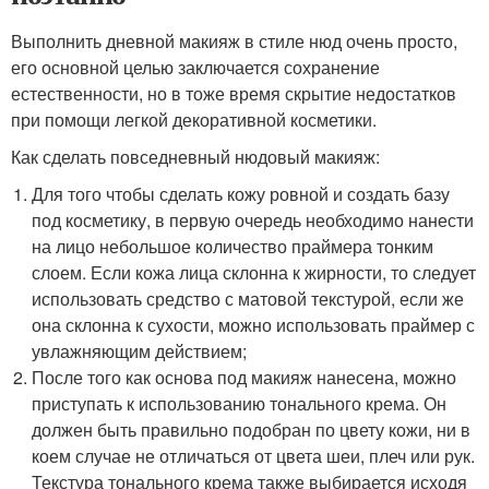
Выполнить дневной макияж в стиле нюд очень просто,
его основной целью заключается сохранение
естественности, но в тоже время скрытие недостатков
при помощи легкой декоративной косметики.
Как сделать повседневный нюдовый макияж:
Для того чтобы сделать кожу ровной и создать базу
под косметику, в первую очередь необходимо нанести
на лицо небольшое количество праймера тонким
слоем. Если кожа лица склонна к жирности, то следует
использовать средство с матовой текстурой, если же
она склонна к сухости, можно использовать праймер с
увлажняющим действием;
После того как основа под макияж нанесена, можно
приступать к использованию тонального крема. Он
должен быть правильно подобран по цвету кожи, ни в
коем случае не отличаться от цвета шеи, плеч или рук.
Текстура тонального крема также выбирается исходя