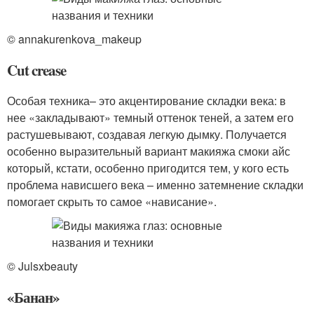
© annakurenkova_makeup
Cut crease
Особая техника– это акцентирование складки века: в
нее «закладывают» темный оттенок теней, а затем его
растушевывают, создавая легкую дымку. Получается
особенно выразительный вариант макияжа смоки айс
который, кстати, особенно пригодится тем, у кого есть
проблема нависшего века – именно затемнение складки
помогает скрыть то самое «нависание».
© Julsxbeauty
«Банан»