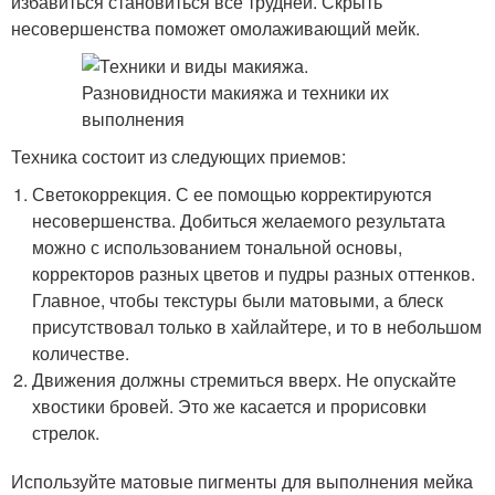
избавиться становиться все трудней. Скрыть
несовершенства поможет омолаживающий мейк.
Техника состоит из следующих приемов:
Светокоррекция. С ее помощью корректируются
несовершенства. Добиться желаемого результата
можно с использованием тональной основы,
корректоров разных цветов и пудры разных оттенков.
Главное, чтобы текстуры были матовыми, а блеск
присутствовал только в хайлайтере, и то в небольшом
количестве.
Движения должны стремиться вверх. Не опускайте
хвостики бровей. Это же касается и прорисовки
стрелок.
Используйте матовые пигменты для выполнения мейка