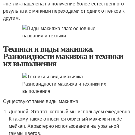
«петли»,нацелена на получение более естественного
результата с мягкими переходами от одних оттенков к
другим.
Техники и виды макияжа.
Разновидности макияжа и техники
их выполнения
Существуют такие виды макияжа:
Дневной. Это тот, который мы используем ежедневно.
К такому также относится офисный макияж и nude
мейкап. Характерно использование натуральной
гаммы цветов.