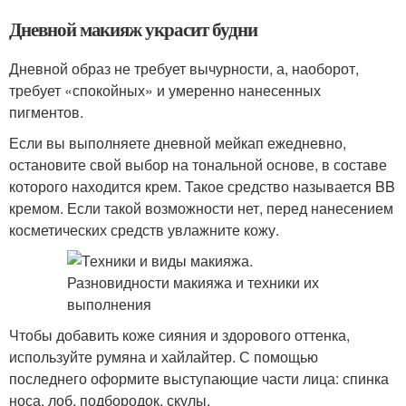
Дневной макияж украсит будни
Дневной образ не требует вычурности, а, наоборот,
требует «спокойных» и умеренно нанесенных
пигментов.
Если вы выполняете дневной мейкап ежедневно,
остановите свой выбор на тональной основе, в составе
которого находится крем. Такое средство называется BB
кремом. Если такой возможности нет, перед нанесением
косметических средств увлажните кожу.
Чтобы добавить коже сияния и здорового оттенка,
используйте румяна и хайлайтер. С помощью
последнего оформите выступающие части лица: спинка
носа, лоб, подбородок, скулы.