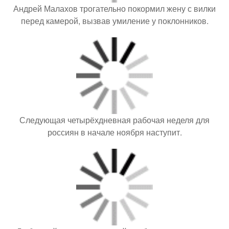
Андрей Малахов трогательно покормил жену с вилки
перед камерой, вызвав умиление у поклонников.
Следующая четырёхдневная рабочая неделя для
россиян в начале ноября наступит.