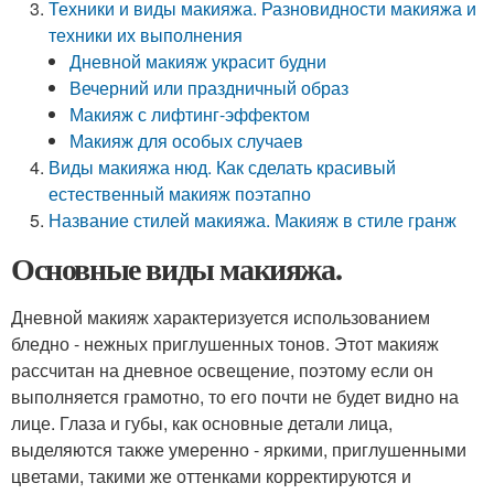
Техники и виды макияжа. Разновидности макияжа и
техники их выполнения
Дневной макияж украсит будни
Вечерний или праздничный образ
Макияж с лифтинг-эффектом
Макияж для особых случаев
Виды макияжа нюд. Как сделать красивый
естественный макияж поэтапно
Название стилей макияжа. Макияж в стиле гранж
Основные виды макияжа.
Дневной макияж характеризуется использованием
бледно - нежных приглушенных тонов. Этот макияж
рассчитан на дневное освещение, поэтому если он
выполняется грамотно, то его почти не будет видно на
лице. Глаза и губы, как основные детали лица,
выделяются также умеренно - яркими, приглушенными
цветами, такими же оттенками корректируются и