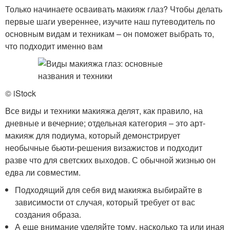
Только начинаете осваивать макияж глаз? Чтобы делать
первые шаги увереннее, изучите наш путеводитель по
основным видам и техникам – он поможет выбрать то,
что подходит именно вам
© iStock
Все виды и техники макияжа делят, как правило, на
дневные и вечерние; отдельная категория – это арт-
макияж для подиума, который демонстрирует
необычные бьюти-решения визажистов и подходит
разве что для светских выходов. С обычной жизнью он
едва ли совместим.
Подходящий для себя вид макияжа выбирайте в
зависимости от случая, который требует от вас
создания образа.
А еще внимание уделяйте тому, насколько та или иная