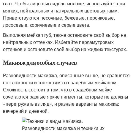
глаз. Чтобы лицо выглядело моложе, используйте тени
мягких, нейтральных и натуральных цветовых гамм.
Приветствуются песочные, бежевые, персиковые,
лососевые, коричневые и серые цвета.
Выполняя мейкап губ, также остановите свой выбор на
нейтральных оттенках. Избегайте перламутровых
оттенков и остановите свой выбор на жидких текстурах.
Макияж для особых случаев
Разновидности макияжа, описанные выше, не сравнятся
по сложности и тонкостям со свадебным мейкапом.
Сложность состоит в том, что в свадебном мейке
сочетаются разные яркие пигменты, которые не должны
«перегружать взгляд», и разные варианты макияжа:
вечерний и дневной.