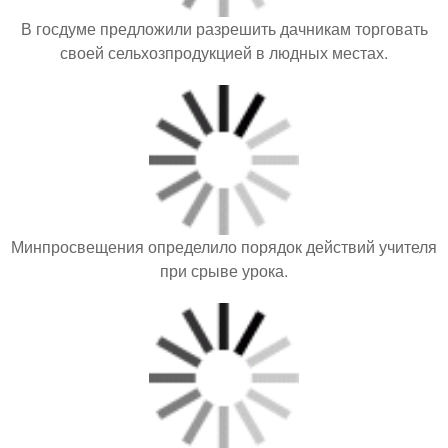
В госдуме предложили разрешить дачникам торговать
своей сельхозпродукцией в людных местах.
Минпросвещения определило порядок действий учителя
при срыве урока.