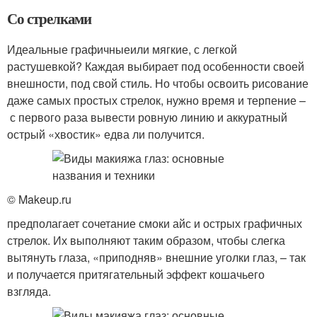
Со стрелками
Идеальные графичныеили мягкие, с легкой
растушевкой? Каждая выбирает под особенности своей
внешности, под свой стиль. Но чтобы освоить рисование
даже самых простых стрелок, нужно время и терпение –
с первого раза вывести ровную линию и аккуратный
острый «хвостик» едва ли получится.
© Makeup.ru
предполагает сочетание смоки айс и острых графичных
стрелок. Их выполняют таким образом, чтобы слегка
вытянуть глаза, «приподняв» внешние уголки глаз, – так
и получается притягательный эффект кошачьего
взгляда.