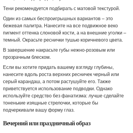
Тени рекомендуется подбирать с матовой текстурой.
Один из самых беспроигрышных вариантов – это
бежевая палитра. Нанесите на все подвижное веко
пигмент оттенка слоновой кости, а на внешние уголки –
темный. Окрасьте реснички тушью коричневого цвета.
В завершение накрасьте губы нежно-розовым или
прозрачным блеском.
Если вы хотите придать вашему взгляду глубины,
нанесите вдоль роста верхних ресничек черный или
серый карандаш, а потом растушуйте его. Также
приветствуется использование подводки. Однако
используйте средство без фанатизма: лучше сделайте
тоненькие изящные стрелочки, которые бы
подчеркивали вашу форму глаз.
Вечерний или праздничный образ