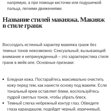
напрямую, а при помощи кисточки или подушечкой
пальца, легкими движениями.
Название стилей макияжа. Макияж
в стиле гранж
Воссоздать истинный характер макияжа гранж без
темных тонов невозможно. Сексуальный, вызывающий
внимание и непринужденный – это характеристика стиля
гранж в мейк-апе. Основные признаки:
Бледная кожа. Постарайтесь максимально очистить
кожу перед тем, как нанести основу под макияж. Если
тональный крем оставляет блики, воспользуйтесь
пудрой светлых тонов, чтобы убрать блеск.
Темный слегка небрежный контур глаз. Обведите
глаза карандашом, подойдет черный, коричневый,