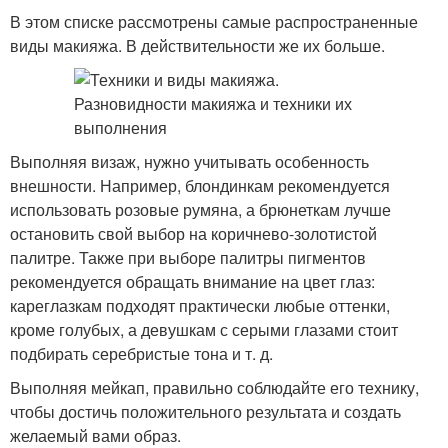
В этом списке рассмотрены самые распространенные
виды макияжа. В действительности же их больше.
Выполняя визаж, нужно учитывать особенность
внешности. Например, блондинкам рекомендуется
использовать розовые румяна, а брюнеткам лучше
остановить свой выбор на коричнево-золотистой
палитре. Также при выборе палитры пигментов
рекомендуется обращать внимание на цвет глаз:
кареглазкам подходят практически любые оттенки,
кроме голубых, а девушкам с серыми глазами стоит
подбирать серебристые тона и т. д.
Выполняя мейкап, правильно соблюдайте его технику,
чтобы достичь положительного результата и создать
желаемый вами образ.