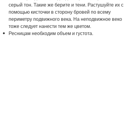
серый тон. Такие же берите и тени. Растушуйте их с
помощью кисточки в сторону бровей по всему
периметру подвижного века. На неподвижное веко
тоже следует нанести тем же цветом.
Ресницам необходим объем и густота.