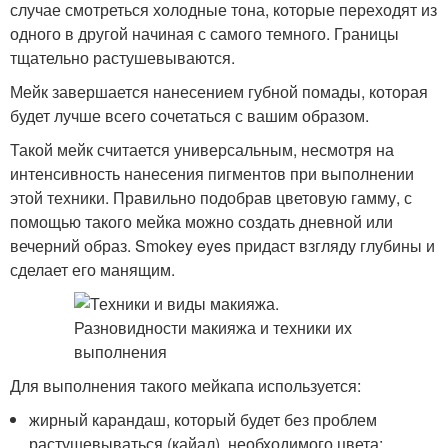
случае смотреться холодные тона, которые переходят из
одного в другой начиная с самого темного. Границы
тщательно растушевываются.
Мейк завершается нанесением губной помады, которая
будет лучше всего сочетаться с вашим образом.
Такой мейк считается универсальным, несмотря на
интенсивность нанесения пигментов при выполнении
этой техники. Правильно подобрав цветовую гамму, с
помощью такого мейка можно создать дневной или
вечерний образ. Smokey eyes придаст взгляду глубины и
сделает его манящим.
Для выполнения такого мейкапа используется:
жирный карандаш, который будет без проблем
растушевываться (кайал), необходимого цвета;