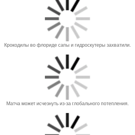
Крокодилы во флориде сапы и гидроскутеры захватили.
Матча может исчезнуть из-за глобального потепления.