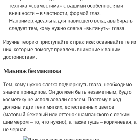
техника «совместима» с вашими особенностями
внешности – в частности, формой глаз.
Например,идеальна для нависшего века, авыбирать
следует тем, кому нужно слегка «вытянуть» глаза.
Изучив теорию приступайте к практике: осваивайте те из
них, которые помогут привлечь внимание к вашим
достоинствам.
Макияж без макияжа
Тем, кому нужно слегка подчеркнуть глаза, необходимо
знание принципов. Он должен быть незаметным, будто
косметику не использовали совсем. Поэтому в ход
должны идти тени мягких, естественных цветов
(матовый бежевый или оттенок шампанского с легким
шиммером – то, что нужно), а также тушь – коричневая, а
не черная.