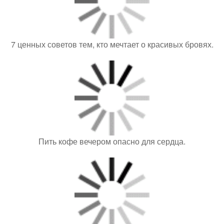
7 ценных советов тем, кто мечтает о красивых бровях.
Пить кофе вечером опасно для сердца.