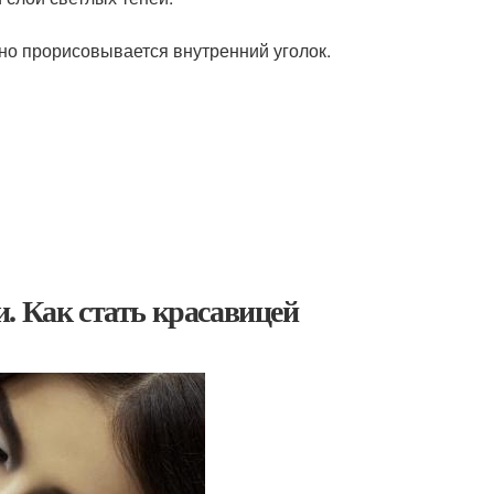
ьно прорисовывается внутренний уголок.
. Как стать красавицей