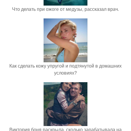
Что делать при ожоге от медузы, рассказал врач.
Как сделать кожу упругой и подтянутой в домашних
условиях?
Виктория боня раскрыла, сколько зарабатывала на