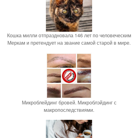
Кошка милли отпраздновала 146 лет по человеческим
Меркам и претендует на звание самой старой в мире.
Микроблейдинг бровей. Микроблэйдинг с
макропоследствиями.