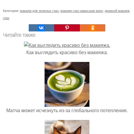
Категории:
макияж для зеленых глаз
,
макияж глаз нависшее веко
,
дневной макияж
глаз
Читайте также
Как выглядить красиво без макияжа.
Матча может исчезнуть из-за глобального потепления.