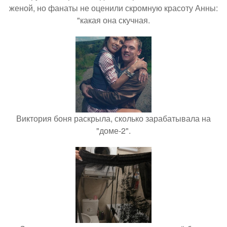
женой, но фанаты не оценили скромную красоту Анны:
"какая она скучная.
Виктория боня раскрыла, сколько зарабатывала на
"доме-2".