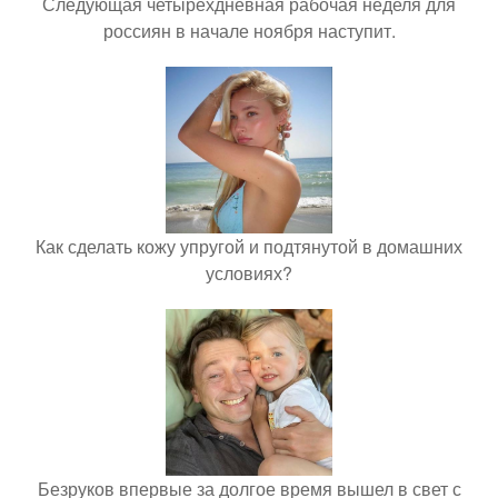
Следующая четырёхдневная рабочая неделя для
россиян в начале ноября наступит.
Как сделать кожу упругой и подтянутой в домашних
условиях?
Безруков впервые за долгое время вышел в свет с