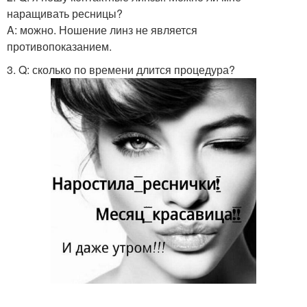
наращивать ресницы?
A: можно. Ношение линз не является
противопоказанием.
3. Q: сколько по времени длится процедура?