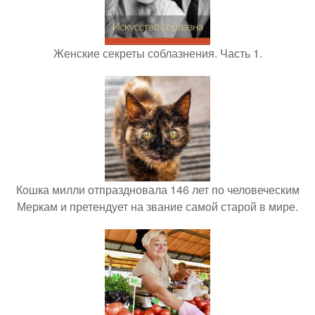
Женские секреты соблазнения. Часть 1.
Кошка милли отпраздновала 146 лет по человеческим
Меркам и претендует на звание самой старой в мире.