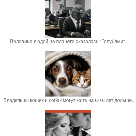
Половина людей на планете оказалась "Голубями".
Владельцы кошек и собак могут жить на 6-10 лет дольше.