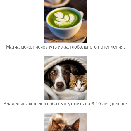
Матча может исчезнуть из-за глобального потепления.
Владельцы кошек и собак могут жить на 6-10 лет дольше.