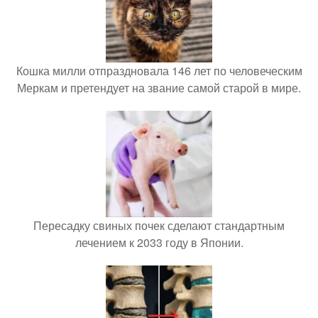
Кошка милли отпраздновала 146 лет по человеческим
Меркам и претендует на звание самой старой в мире.
Пересадку свиных почек сделают стандартным
лечением к 2033 году в Японии.