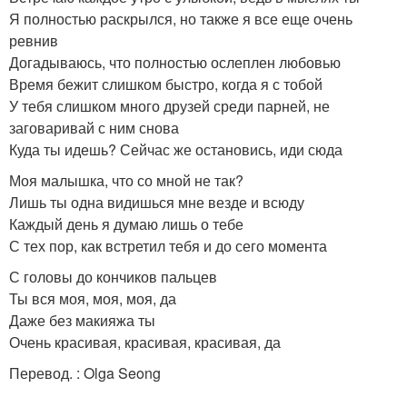
Я полностью раскрылся, но также я все еще очень
ревнив
Догадываюсь, что полностью ослеплен любовью
Время бежит слишком быстро, когда я с тобой
У тебя слишком много друзей среди парней, не
заговаривай с ним снова
Куда ты идешь? Сейчас же остановись, иди сюда
Моя малышка, что со мной не так?
Лишь ты одна видишься мне везде и всюду
Каждый день я думаю лишь о тебе
С тех пор, как встретил тебя и до сего момента
С головы до кончиков пальцев
Ты вся моя, моя, моя, да
Даже без макияжа ты
Очень красивая, красивая, красивая, да
Перевод. : Olga Seong