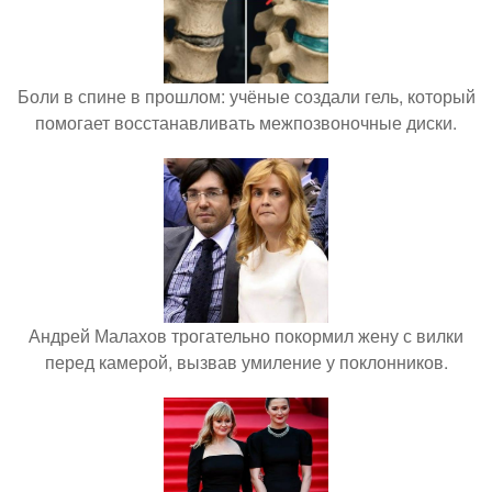
Боли в спине в прошлом: учёные создали гель, который
помогает восстанавливать межпозвоночные диски.
Андрей Малахов трогательно покормил жену с вилки
перед камерой, вызвав умиление у поклонников.