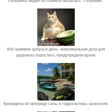
Половина людей на планете оказалась "Голубями".
500 граммов арбуза в день - максимальная доза для
здорового взрослого, предупредили врачи.
Крокодилы во флориде сапы и гидроскутеры захватили.