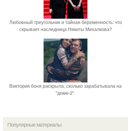
Любовный треугольник и тайная беременность: что
скрывает наследница Никиты Михалкова?
Виктория боня раскрыла, сколько зарабатывала на
"доме-2".
Популярные материалы