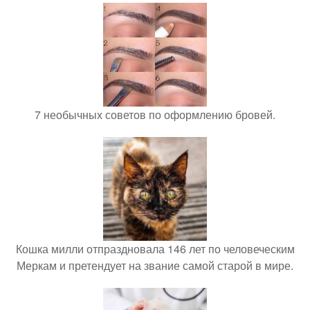
7 необычных советов по оформлению бровей.
Кошка милли отпраздновала 146 лет по человеческим
Меркам и претендует на звание самой старой в мире.