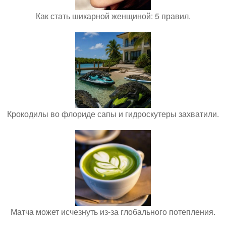
Как стать шикарной женщиной: 5 правил.
Крокодилы во флориде сапы и гидроскутеры захватили.
Матча может исчезнуть из-за глобального потепления.