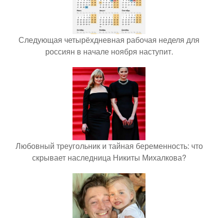
Следующая четырёхдневная рабочая неделя для
россиян в начале ноября наступит.
Любовный треугольник и тайная беременность: что
скрывает наследница Никиты Михалкова?