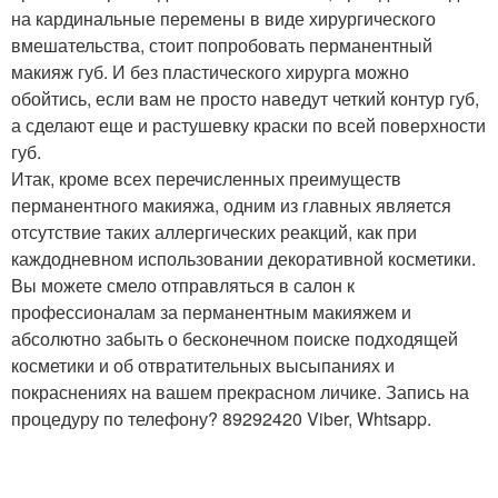
на кардинальные перемены в виде хирургического
вмешательства, стоит попробовать перманентный
макияж губ. И без пластического хирурга можно
обойтись, если вам не просто наведут четкий контур губ,
а сделают еще и растушевку краски по всей поверхности
губ.
Итак, кроме всех перечисленных преимуществ
перманентного макияжа, одним из главных является
отсутствие таких аллергических реакций, как при
каждодневном использовании декоративной косметики.
Вы можете смело отправляться в салон к
профессионалам за перманентным макияжем и
абсолютно забыть о бесконечном поиске подходящей
косметики и об отвратительных высыпаниях и
покраснениях на вашем прекрасном личике. Запись на
процедуру по телефону? 89292420 Viber, Whtsapp.