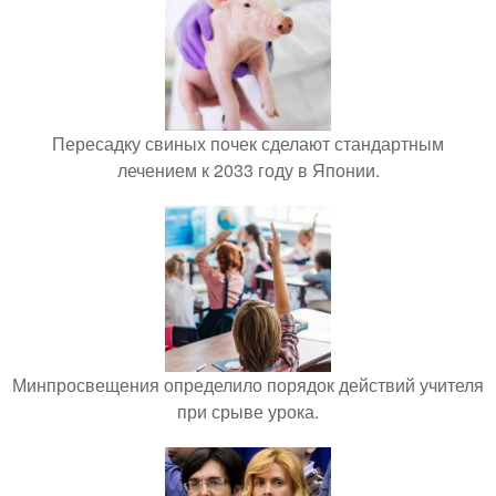
Пересадку свиных почек сделают стандартным
лечением к 2033 году в Японии.
Минпросвещения определило порядок действий учителя
при срыве урока.