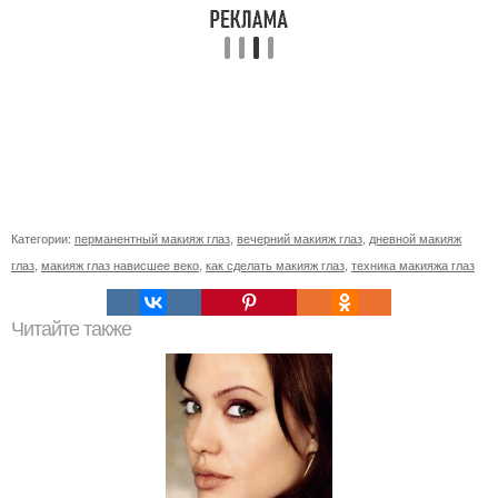
Категории:
перманентный макияж глаз
,
вечерний макияж глаз
,
дневной макияж
глаз
,
макияж глаз нависшее веко
,
как сделать макияж глаз
,
техника макияжа глаз
Читайте также