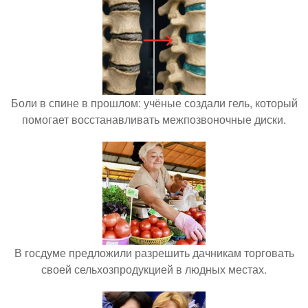
Боли в спине в прошлом: учёные создали гель, который
помогает восстанавливать межпозвоночные диски.
В госдуме предложили разрешить дачникам торговать
своей сельхозпродукцией в людных местах.