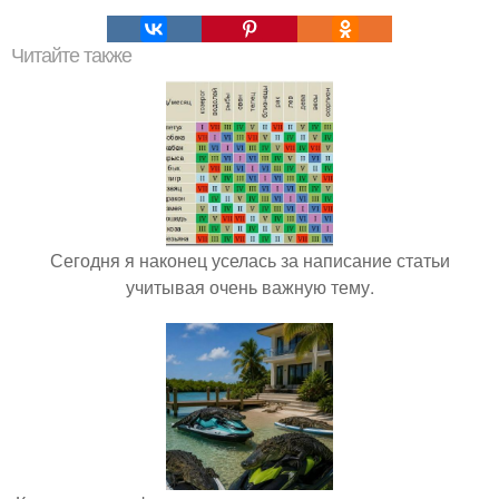
Читайте также
Сегодня я наконец уселась за написание статьи
учитывая очень важную тему.