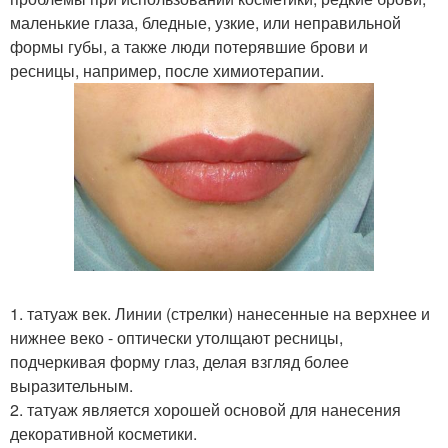
маленькие глаза, бледные, узкие, или неправильной
формы губы, а также люди потерявшие брови и
ресницы, например, после химиотерапии.
1. татуаж век. Линии (стрелки) нанесенные на верхнее и
нижнее веко - оптически утолщают ресницы,
подчеркивая форму глаз, делая взгляд более
выразительным.
2. татуаж является хорошей основой для нанесения
декоративной косметики.