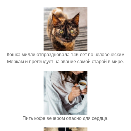
Кошка милли отпраздновала 146 лет по человеческим
Меркам и претендует на звание самой старой в мире.
Пить кофе вечером опасно для сердца.