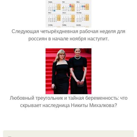
Следующая четырёхдневная рабочая неделя для
россиян в начале ноября наступит.
Любовный треугольник и тайная беременность: что
скрывает наследница Никиты Михалкова?