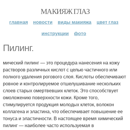
МАКИЯЖ ГЛАЗ
главная
новости
виды макияжа
цвет глаз
инструкции
фото
Пилинг.
мический пилинг — это процедура нанесения на кожу
растворов различных кислот с целью частичного или
полного удаления рогового слоя. Кислоты обеспечивают
ровное и контролируемое отшелушивание нескольких
слоев старых омертвевших клеток. Это способствует
омоложению поверхности кожи. Кроме того,
стимулируется продукция молодых клеток, волокон
коллагена и эластина, что обеспечивает повышение ее
тонуса и эластичности. В настоящее время химический
пилинг — наиболее часто используемая в