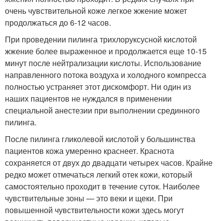
очень чувствительной коже легкое жжение может
продолжаться до 6-12 часов.
При проведении пилинга трихлоруксусной кислотой
жжение более выраженное и продолжается еще 10-15
минут после нейтрализации кислоты. Использование
направленного потока воздуха и холодного компресса
полностью устраняет этот дискомфорт. Ни один из
наших пациентов не нуждался в применении
специальной анестезии при выполнении срединного
пилинга.
После пилинга гликолевой кислотой у большинства
пациентов кожа умеренно краснеет. Краснота
сохраняется от двух до двадцати четырех часов. Крайне
редко может отмечаться легкий отек кожи, который
самостоятельно проходит в течение суток. Наиболее
чувствительные зоны — это веки и щеки. При
повышенной чувствительности кожи здесь могут