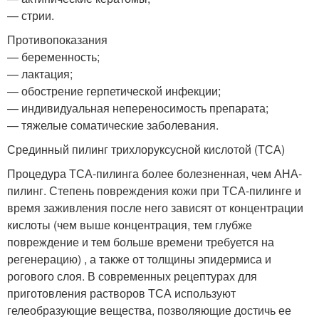
— стрии.
Противопоказания
— беременность;
— лактация;
— обострение герпетической инфекции;
— индивидуальная непереносимость препарата;
— тяжелые соматические заболевания.
Срединный пилинг трихлоруксусной кислотой (ТСА)
Процедура ТСА-пилинга более болезненная, чем АНА-
пилинг. Степень повреждения кожи при ТСА-пилинге и
время заживления после него зависят от концентрации
кислоты (чем выше концентрация, тем глубже
повреждение и тем больше времени требуется на
регенерацию) , а также от толщины эпидермиса и
рогового слоя. В современных рецептурах для
приготовления растворов ТСА используют
гелеобразующие вещества, позволяющие достичь ее