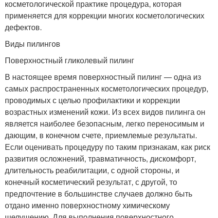
косметологической практике процедура, которая
применяется для коррекции многих косметологических
дефектов.
Виды пилингов
Поверхностный гликолевый пилинг
В настоящее время поверхностный пилинг — одна из
самых распространенных косметологических процедур,
проводимых с целью профилактики и коррекции
возрастных изменений кожи. Из всех видов пилинга он
является наиболее безопасным, легко переносимым и
дающим, в конечном счете, приемлемые результаты.
Если оценивать процедуру по таким признакам, как риск
развития осложнений, травматичность, дискомфорт,
длительность реабилитации, с одной стороны, и
конечный косметический результат, с другой, то
предпочтение в большинстве случаев должно быть
отдано именно поверхностному химическому
шелушению. Для выполнения поверхностного