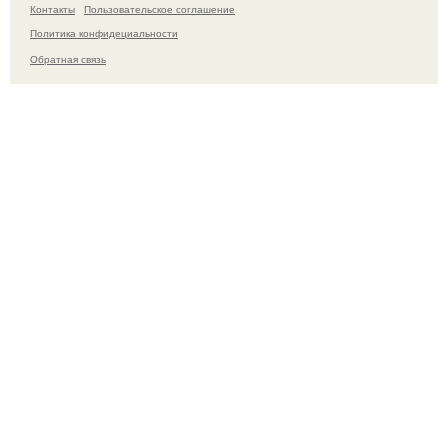
Контакты
Пользовательское соглашение
Политика конфидециальности
Обратная связь