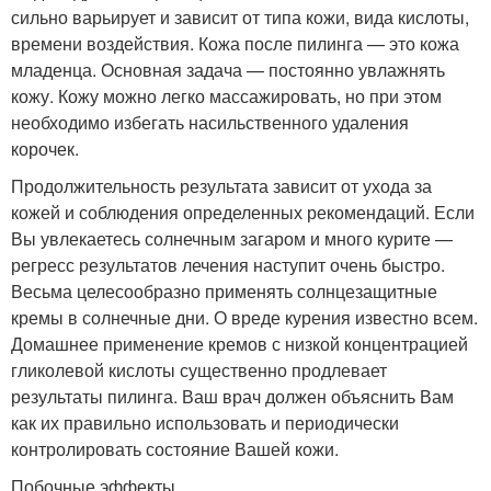
сильно варьирует и зависит от типа кожи, вида кислоты,
времени воздействия. Кожа после пилинга — это кожа
младенца. Основная задача — постоянно увлажнять
кожу. Кожу можно легко массажировать, но при этом
необходимо избегать насильственного удаления
корочек.
Продолжительность результата зависит от ухода за
кожей и соблюдения определенных рекомендаций. Если
Вы увлекаетесь солнечным загаром и много курите —
регресс результатов лечения наступит очень быстро.
Весьма целесообразно применять солнцезащитные
кремы в солнечные дни. О вреде курения известно всем.
Домашнее применение кремов с низкой концентрацией
гликолевой кислоты существенно продлевает
результаты пилинга. Ваш врач должен объяснить Вам
как их правильно использовать и периодически
контролировать состояние Вашей кожи.
Побочные эффекты