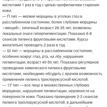
кислотами 1 раз в год с целью профилактики старения
кожи.
— П тип — мелкие морщины в уголках глаз в
расслабленном состоянии, более глубокие морщины
«эмоций», типичный возраст 28-35 лет, возможны
локальные очаги гиперпигментации. Показано 6-8
сеансов пилинга фруктовыми кислотами. Курсы
желательно проводить 2 раза в год.
— Ш тип — морщины в расслабленном состоянии,
особенно вокруг глаз, рта, на лбу, нарушения
пигментации, возраст 40-50 лет. Показано регулярное
проведение химического пилинга фруктовыми
кислотами, необходимо обсудить с врачом возможность
применения пилинга трихлоруксусной кислотой.
— 1У тип — все лицо в множественных глубоких
морщинах, нарушения пигментации, неровности на
поверхности кожи. Показано проведение 2-3 сеансов
пилинга трихлоруксусной кислотой, в дальнейшем