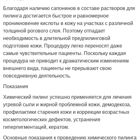
Благодаря наличию сапонинов в составе растворов для
пилинга достигается быстрое и равномерное
проникновение кислоты в кожу на участках с различной
толщиной рогового слоя. Поэтому отпадает
необходимость в длительной предпилинговой
подготовке кожи. Процедуру легко переносят даже
самые чувствительные пациенты. Поскольку каждая
процедура не приводит к драматическим изменениям
внешнего вида, пациенты не прерывают свою
повседневную деятельность.
Показания
Химический пилинг успешно применяется для лечения
угревой сыпи и жирной проблемной кожи, демодекоза,
профилактики старения кожи и коррекции возрастных
косметологических дефектов, устранения
гиперпигментаций, кератом.
Основные показания к проведению химического пилинга