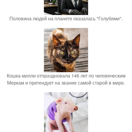
Половина людей на планете оказалась "Голубями".
Кошка милли отпраздновала 146 лет по человеческим
Меркам и претендует на звание самой старой в мире.