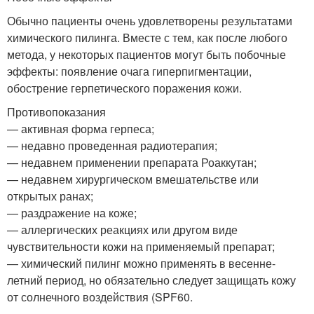
Обычно пациенты очень удовлетворены результатами
химического пилинга. Вместе с тем, как после любого
метода, у некоторых пациентов могут быть побочные
эффекты: появление очага гиперпигментации,
обострение герпетического поражения кожи.
Противопоказания
— активная форма герпеса;
— недавно проведенная радиотерапия;
— недавнем применении препарата Роаккутан;
— недавнем хирургическом вмешательстве или
открытых ранах;
— раздражение на коже;
— аллергических реакциях или другом виде
чувствительности кожи на применяемый препарат;
— химический пилинг можно применять в весенне-
летний период, но обязательно следует защищать кожу
от солнечного воздействия (SPF60.