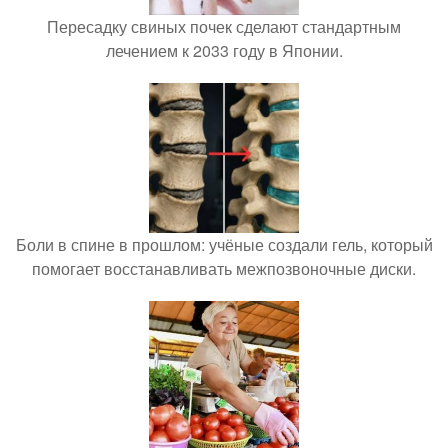
Пересадку свиных почек сделают стандартным
лечением к 2033 году в Японии.
Боли в спине в прошлом: учёные создали гель, который
помогает восстанавливать межпозвоночные диски.