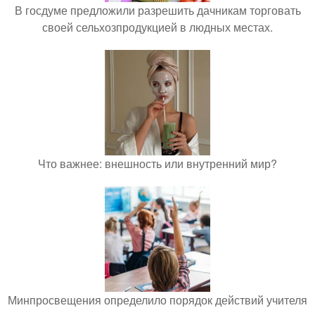
В госдуме предложили разрешить дачникам торговать
своей сельхозпродукцией в людных местах.
Что важнее: внешность или внутренний мир?
Минпросвещения определило порядок действий учителя