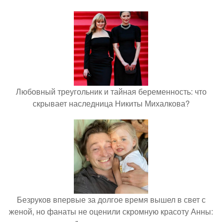
Любовный треугольник и тайная беременность: что
скрывает наследница Никиты Михалкова?
Безруков впервые за долгое время вышел в свет с
женой, но фанаты не оценили скромную красоту Анны: