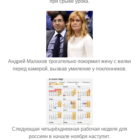
при срыве урока.
Андрей Малахов трогательно покормил жену с вилки
перед камерой, вызвав умиление у поклонников.
Следующая четырёхдневная рабочая неделя для
россиян в начале ноября наступит.