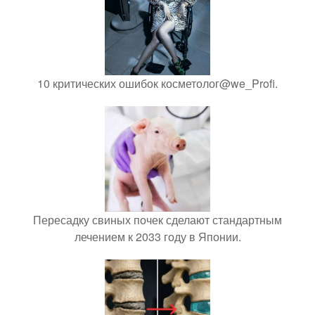
10 критических ошибок косметолог@we_Profi.
Пересадку свиных почек сделают стандартным
лечением к 2033 году в Японии.