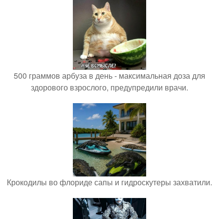
500 граммов арбуза в день - максимальная доза для
здорового взрослого, предупредили врачи.
Крокодилы во флориде сапы и гидроскутеры захватили.