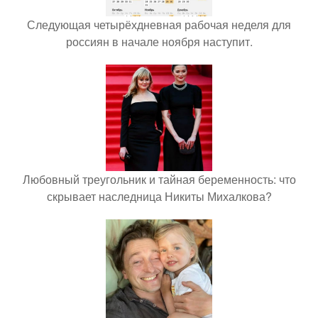
Следующая четырёхдневная рабочая неделя для
россиян в начале ноября наступит.
Любовный треугольник и тайная беременность: что
скрывает наследница Никиты Михалкова?