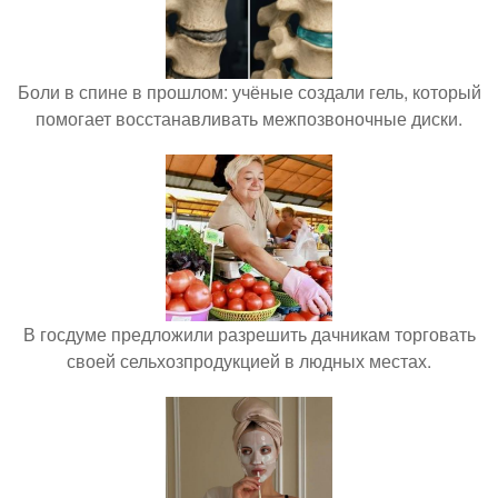
Боли в спине в прошлом: учёные создали гель, который
помогает восстанавливать межпозвоночные диски.
В госдуме предложили разрешить дачникам торговать
своей сельхозпродукцией в людных местах.