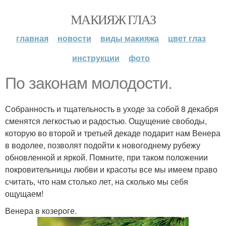
МАКИЯЖ ГЛАЗ
главная
новости
виды макияжа
цвет глаз
инструкции
фото
По законам молодости.
Собранность и тщательность в уходе за собой 8 декабря
сменятся легкостью и радостью. Ощущение свободы,
которую во второй и третьей декаде подарит нам Венера
в водолее, позволят подойти к новогоднему рубежу
обновленной и яркой. Помните, при таком положении
покровительницы любви и красоты все мы имеем право
считать, что нам столько лет, на сколько мы себя
ощущаем!
Венера в козероге.