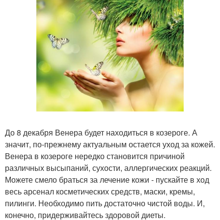
До 8 декабря Венера будет находиться в козероге. А
значит, по-прежнему актуальным остается уход за кожей.
Венера в козероге нередко становится причиной
различных высыпаний, сухости, аллергических реакций.
Можете смело браться за лечение кожи - пускайте в ход
весь арсенал косметических средств, маски, кремы,
пилинги. Необходимо пить достаточно чистой воды. И,
конечно, придерживайтесь здоровой диеты.