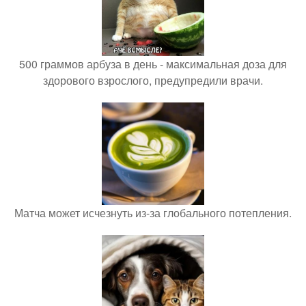
500 граммов арбуза в день - максимальная доза для
здорового взрослого, предупредили врачи.
Матча может исчезнуть из-за глобального потепления.