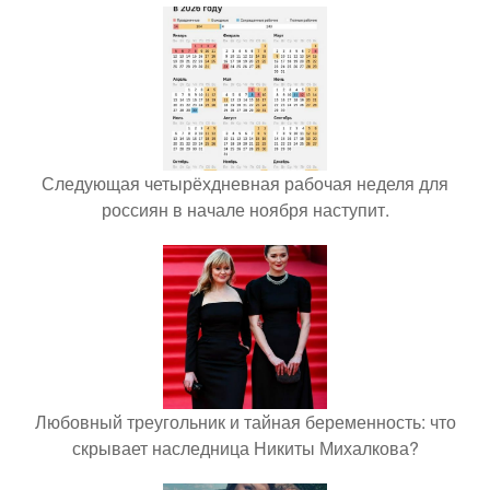
Следующая четырёхдневная рабочая неделя для
россиян в начале ноября наступит.
Любовный треугольник и тайная беременность: что
скрывает наследница Никиты Михалкова?