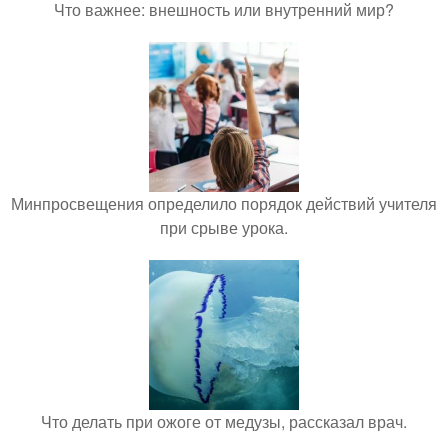
Что важнее: внешность или внутренний мир?
Минпросвещения определило порядок действий учителя
при срыве урока.
Что делать при ожоге от медузы, рассказал врач.