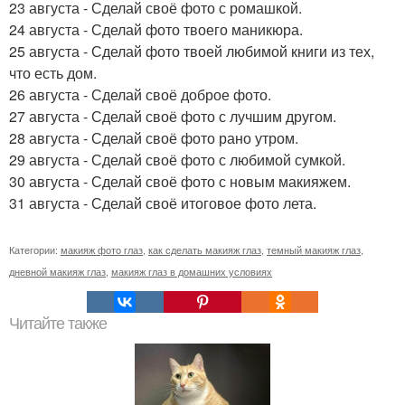
23 августа - Сделай своё фото с ромашкой.
24 августа - Сделай фото твоего маникюра.
25 августа - Сделай фото твоей любимой книги из тех,
что есть дом.
26 августа - Сделай своё доброе фото.
27 августа - Сделай своё фото с лучшим другом.
28 августа - Сделай своё фото рано утром.
29 августа - Сделай своё фото с любимой сумкой.
30 августа - Сделай своё фото с новым макияжем.
31 августа - Сделай своё итоговое фото лета.
Категории:
макияж фото глаз
,
как сделать макияж глаз
,
темный макияж глаз
,
дневной макияж глаз
,
макияж глаз в домашних условиях
Читайте также