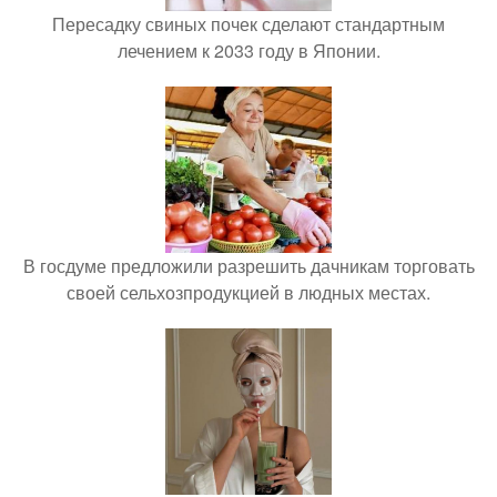
Пересадку свиных почек сделают стандартным
лечением к 2033 году в Японии.
В госдуме предложили разрешить дачникам торговать
своей сельхозпродукцией в людных местах.