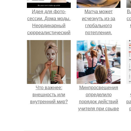
Идея для фото-
Матча может
В
сессии. Дома моды.
исчезнуть из-за
с
Неординарный
глобального
сюрреалистический
потепления.
образ.
Что важнее:
Минпросвещения
внешность или
определило
внутренний мир?
порядок действий
р
учителя при срыве
урока.