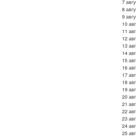
7 авг
8 авг
9 авг
10 ав
11 ав
12 авг
13 ав
14 ав
15 ав
16 ав
17 ав
18 ав
19 ав
20 ав
21 ав
22 ав
23 ав
24 ав
25 ав