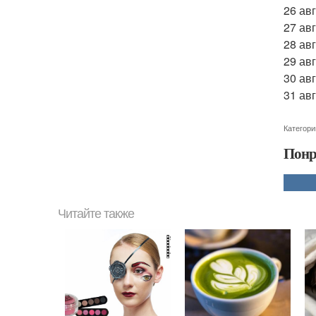
26 ав
27 ав
28 ав
29 ав
30 ав
31 ав
Категори
Понр
Читайте также