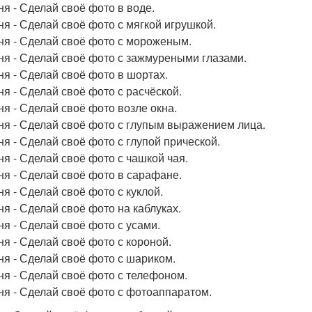
ня - Сделай своё фото в воде.
ня - Сделай своё фото с мягкой игрушкой.
ня - Сделай своё фото с мороженым.
ня - Сделай своё фото с зажмуреными глазами.
ня - Сделай своё фото в шортах.
ня - Сделай своё фото с расчёской.
ня - Сделай своё фото возле окна.
ня - Сделай своё фото с глупым выражением лица.
ня - Сделай своё фото с глупой прической.
ня - Сделай своё фото с чашкой чая.
ня - Сделай своё фото в сарафане.
ня - Сделай своё фото с куклой.
ня - Сделай своё фото на каблуках.
ня - Сделай своё фото с усами.
ня - Сделай своё фото с короной.
ня - Сделай своё фото с шариком.
ня - Сделай своё фото с телефоном.
ня - Сделай своё фото с фотоаппаратом.