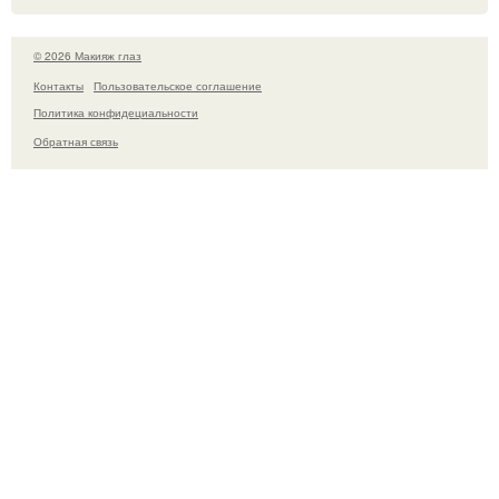
© 2026 Макияж глаз
Контакты
Пользовательское соглашение
Политика конфидециальности
Обратная связь