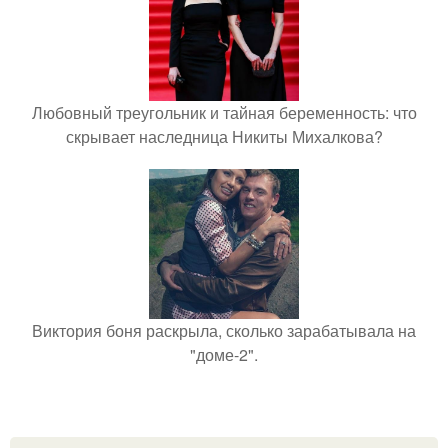
Любовный треугольник и тайная беременность: что
скрывает наследница Никиты Михалкова?
Виктория боня раскрыла, сколько зарабатывала на
"доме-2".