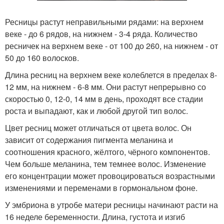
Ресницы растут неправильными рядами: на верхнем
веке - до 6 рядов, на нижнем - 3-4 ряда. Количество
ресничек на верхнем веке - от 100 до 260, на нижнем - от
50 до 160 волосков.
Длина ресниц на верхнем веке колеблется в пределах 8-
12 мм, на нижнем - 6-8 мм. Они растут непрерывно со
скоростью 0, 12-0, 14 мм в день, проходят все стадии
роста и выпадают, как и любой другой тип волос.
Цвет ресниц может отличаться от цвета волос. Он
зависит от содержания пигмента меланина и
соотношения красного, жёлтого, чёрного компонентов.
Чем больше меланина, тем темнее волос. Изменение
его концентрации может провоцироваться возрастными
изменениями и переменами в гормональном фоне.
У эмбриона в утробе матери ресницы начинают расти на
16 неделе беременности. Длина, густота и изгиб