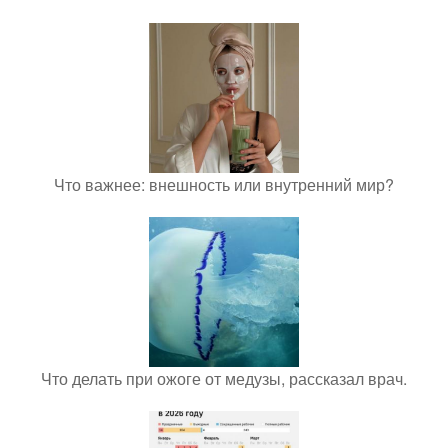
Что важнее: внешность или внутренний мир?
Что делать при ожоге от медузы, рассказал врач.