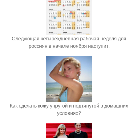
Следующая четырёхдневная рабочая неделя для
россиян в начале ноября наступит.
Как сделать кожу упругой и подтянутой в домашних
условиях?