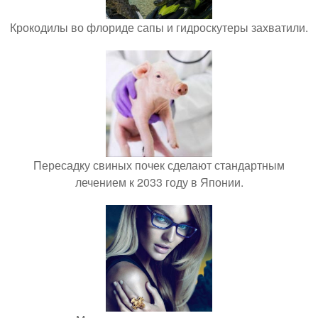
Крокодилы во флориде сапы и гидроскутеры захватили.
Пересадку свиных почек сделают стандартным
лечением к 2033 году в Японии.