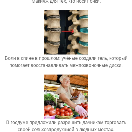
Макияж для тех, кто носит очки.
Боли в спине в прошлом: учёные создали гель, который
помогает восстанавливать межпозвоночные диски.
В госдуме предложили разрешить дачникам торговать
своей сельхозпродукцией в людных местах.