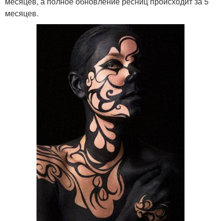
месяцев, а полное обновление ресниц происходит за 5
месяцев.