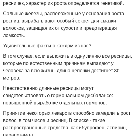
ресничек, характер их роста определяется генетикой.
Сальные железы, расположенные у основания роста
ресниц, вырабатывают особый секрет для смазки
волосков, защищая их от сухости и предотвращая
ломкость.
Удивительные факты о каждом из нас?
В том случае, если выложить в одну линию все ресницы,
которые по естественным причинам выпадают у
человека за всю жизнь, длина цепочки достигнет 30
метров.
Неестественно длинные ресницы могут
свидетельствовать о гормональном дисбалансе:
повышенной выработке отдельных гормонов.
Принятие некоторых лекарств способно замедлить рост
волос, в том числе и ресниц. В списке - такие
распространенные средства, как ибупрофен, аспирин,
парацетамол.