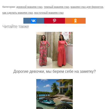
Категории:
дневной макияж глаз
,
темный макияж глаз
,
макияж глаз для брюнеток
,
как сделать макияж глаз
,
восточный макияж глаз
Читайте также
Дорогие девочки, мы берем себе на заметку?