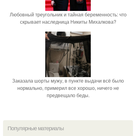
Любовный треугольник и тайная беременность: что
скрывает наследница Никиты Михалкова?
Заказала шорты мужу, в пункте выдачи всё было
нормально, примерил все хорошо, ничего не
предвещало беды.
Популярные материалы