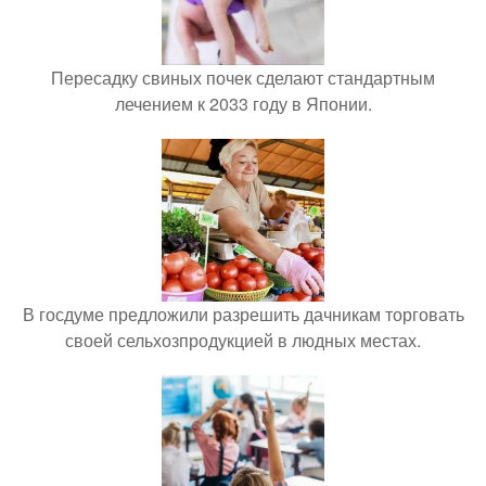
Пересадку свиных почек сделают стандартным
лечением к 2033 году в Японии.
В госдуме предложили разрешить дачникам торговать
своей сельхозпродукцией в людных местах.