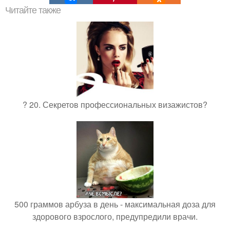
Читайте также
? 20. Секретов профессиональных визажистов?
500 граммов арбуза в день - максимальная доза для
здорового взрослого, предупредили врачи.