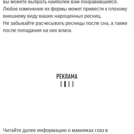
вы можете выбрать наиболее вам понравившийся.
Любое изменение их формы может привести к плохому
внешнему виду ваших нарощенных ресниц.
Не забывайте расчесывать ресницы после сна, а также
после попадания на них влаги.
Читайте далее информацию о макияжах глаз в