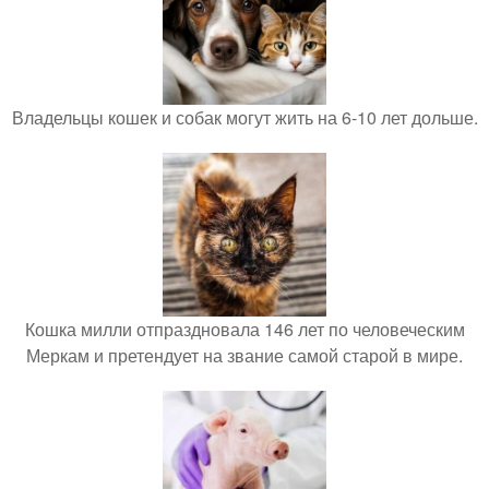
Владельцы кошек и собак могут жить на 6-10 лет дольше.
Кошка милли отпраздновала 146 лет по человеческим
Меркам и претендует на звание самой старой в мире.