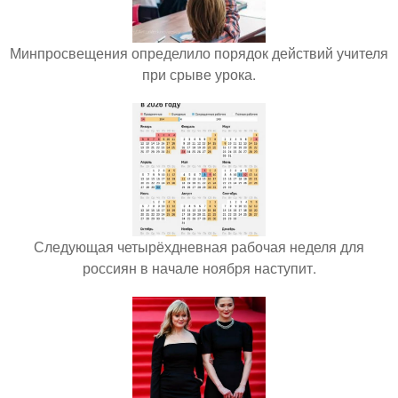
Минпросвещения определило порядок действий учителя
при срыве урока.
Следующая четырёхдневная рабочая неделя для
россиян в начале ноября наступит.