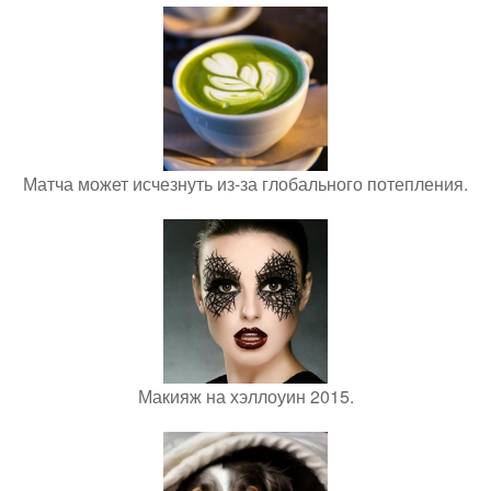
Матча может исчезнуть из-за глобального потепления.
Макияж на хэллоуин 2015.