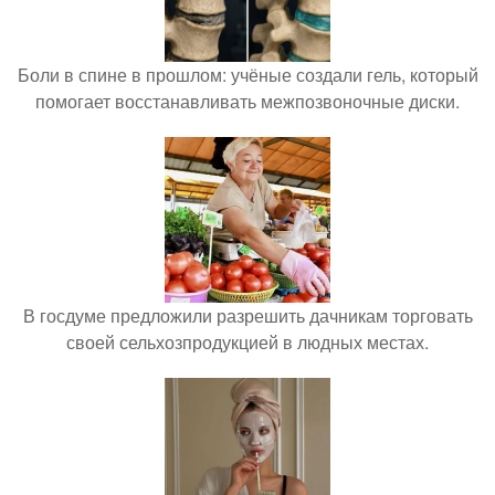
Боли в спине в прошлом: учёные создали гель, который
помогает восстанавливать межпозвоночные диски.
В госдуме предложили разрешить дачникам торговать
своей сельхозпродукцией в людных местах.