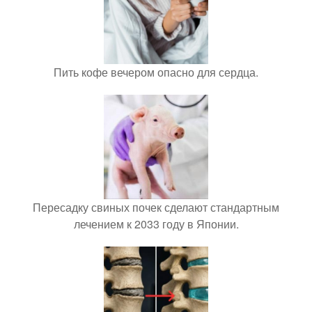
Пить кофе вечером опасно для сердца.
Пересадку свиных почек сделают стандартным
лечением к 2033 году в Японии.