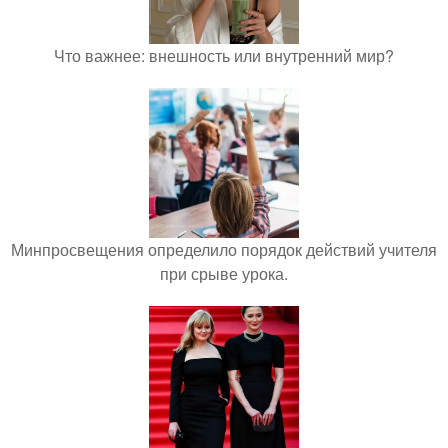
Что важнее: внешность или внутренний мир?
Минпросвещения определило порядок действий учителя
при срыве урока.