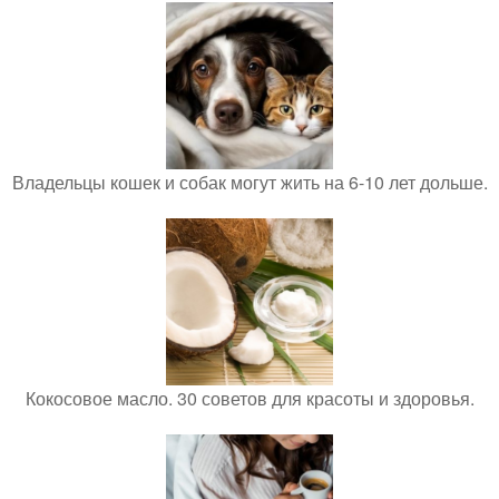
Владельцы кошек и собак могут жить на 6-10 лет дольше.
Кокосовое масло. 30 советов для красоты и здоровья.