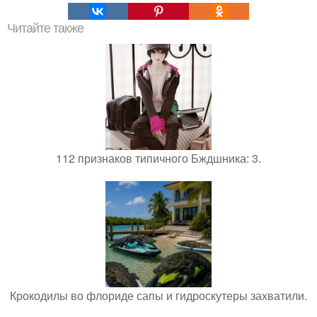
Читайте также
112 признаков типичного Бждшника: 3.
Крокодилы во флориде сапы и гидроскутеры захватили.