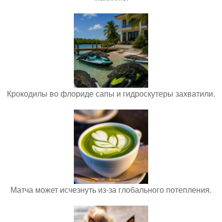
Крокодилы во флориде сапы и гидроскутеры захватили.
Матча может исчезнуть из-за глобального потепления.