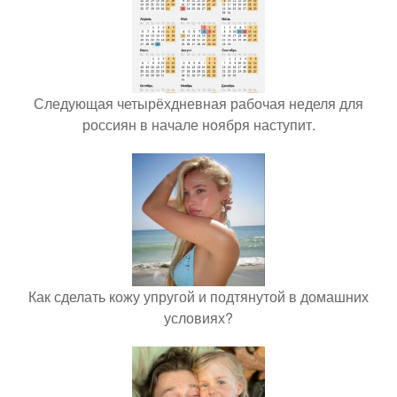
Следующая четырёхдневная рабочая неделя для
россиян в начале ноября наступит.
Как сделать кожу упругой и подтянутой в домашних
условиях?