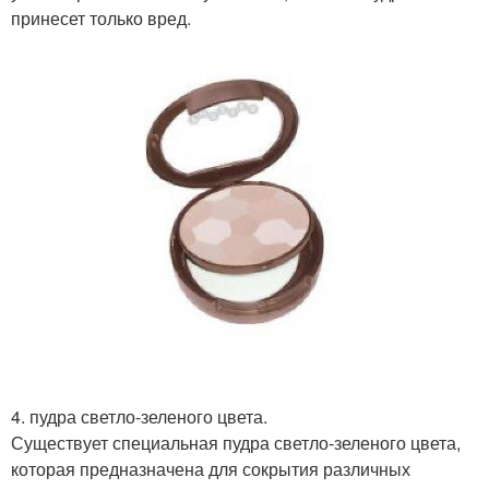
принесет только вред.
4. пудра светло-зеленого цвета.
Существует специальная пудра светло-зеленого цвета,
которая предназначена для сокрытия различных