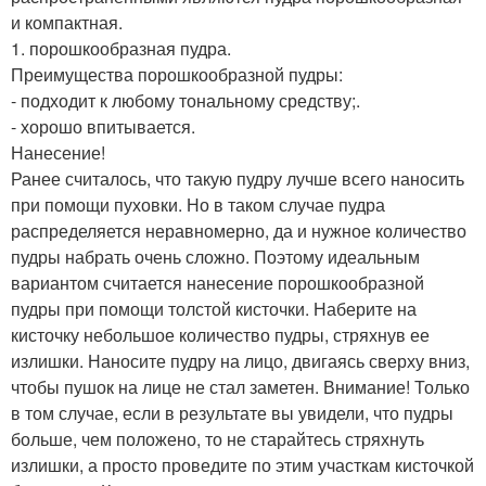
и компактная.
1. порошкообразная пудра.
Преимущества порошкообразной пудры:
- подходит к любому тональному средству;.
- хорошо впитывается.
Нанесение!
Ранее считалось, что такую пудру лучше всего наносить
при помощи пуховки. Но в таком случае пудра
распределяется неравномерно, да и нужное количество
пудры набрать очень сложно. Поэтому идеальным
вариантом считается нанесение порошкообразной
пудры при помощи толстой кисточки. Наберите на
кисточку небольшое количество пудры, стряхнув ее
излишки. Наносите пудру на лицо, двигаясь сверху вниз,
чтобы пушок на лице не стал заметен. Внимание! Только
в том случае, если в результате вы увидели, что пудры
больше, чем положено, то не старайтесь стряхнуть
излишки, а просто проведите по этим участкам кисточкой