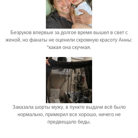
Безруков впервые за долгое время вышел в свет с
женой, но фанаты не оценили скромную красоту Анны:
"какая она скучная.
Заказала шорты мужу, в пункте выдачи всё было
нормально, примерил все хорошо, ничего не
предвещало беды.