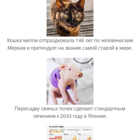
Кошка милли отпраздновала 146 лет по человеческим
Меркам и претендует на звание самой старой в мире.
Пересадку свиных почек сделают стандартным
лечением к 2033 году в Японии.