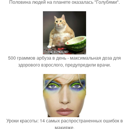
Половина людей на планете оказалась "Голубями".
500 граммов арбуза в день - максимальная доза для
здорового взрослого, предупредили врачи.
Уроки красоты: 14 самых распространенных ошибок в
макияже.