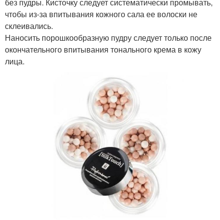
без пудры. Кисточку следует систематически промывать,
чтобы из-за впитывания кожного сала ее волоски не
склеивались.
Наносить порошкообразную пудру следует только после
окончательного впитывания тонального крема в кожу
лица.