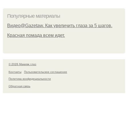
Популярные материалы
Видео@Gazetaw. Как увеличить глаза за 5 шагов.
Красная помада всем идет.
© 2026 Макияж глаз
Контакты
Пользовательское соглашение
Политика конфидециальности
Обратная связь