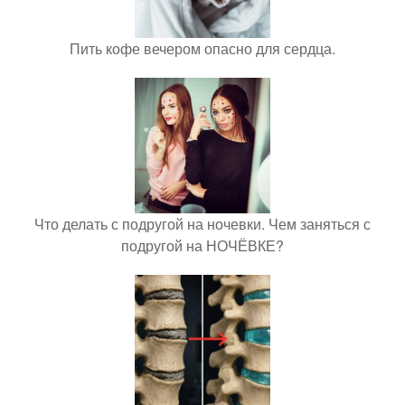
Пить кофе вечером опасно для сердца.
Что делать с подругой на ночевки. Чем заняться с
подругой на НОЧЁВКЕ?