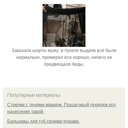
Заказала шорты мужу, в пункте выдачи всё было
нормально, примерил все хорошо, ничего не
предвещало беды.
Популярные материалы
Стрелки с тенями макияж. Пошаговый порядок его
нанесения такой:
Бальзамы для губ своими руками.