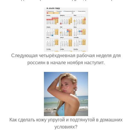
Следующая четырёхдневная рабочая неделя для
россиян в начале ноября наступит.
Как сделать кожу упругой и подтянутой в домашних
условиях?