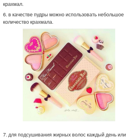
крахмал.
6. в качестве пудры можно использовать небольшое
количество крахмала.
7. для подсушивания жирных волос каждый день или