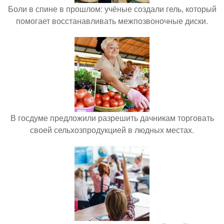
Боли в спине в прошлом: учёные создали гель, который
помогает восстанавливать межпозвоночные диски.
В госдуме предложили разрешить дачникам торговать
своей сельхозпродукцией в людных местах.