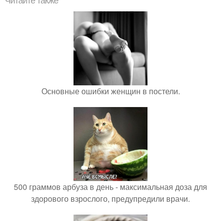
Читайте также
Основные ошибки женщин в постели.
500 граммов арбуза в день - максимальная доза для
здорового взрослого, предупредили врачи.