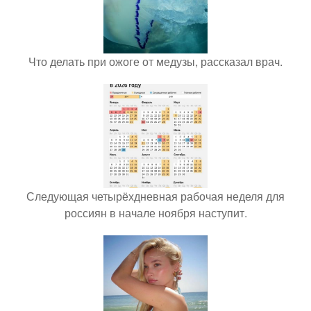
Что делать при ожоге от медузы, рассказал врач.
Следующая четырёхдневная рабочая неделя для
россиян в начале ноября наступит.