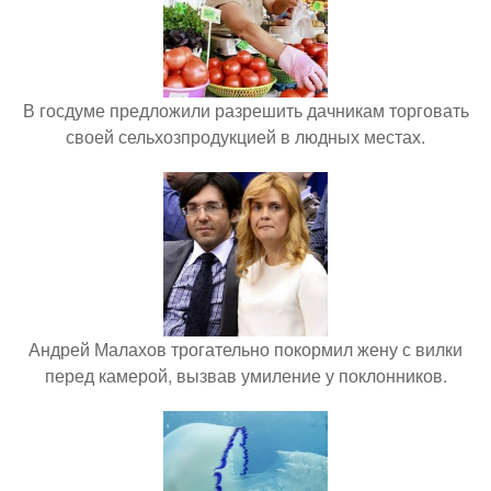
В госдуме предложили разрешить дачникам торговать
своей сельхозпродукцией в людных местах.
Андрей Малахов трогательно покормил жену с вилки
перед камерой, вызвав умиление у поклонников.