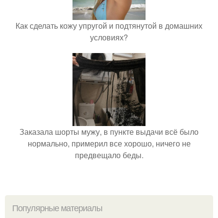
Как сделать кожу упругой и подтянутой в домашних
условиях?
Заказала шорты мужу, в пункте выдачи всё было
нормально, примерил все хорошо, ничего не
предвещало беды.
Популярные материалы