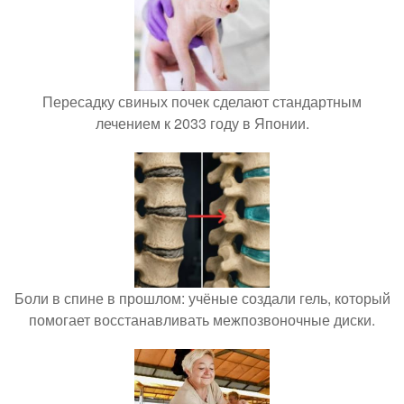
Пересадку свиных почек сделают стандартным
лечением к 2033 году в Японии.
Боли в спине в прошлом: учёные создали гель, который
помогает восстанавливать межпозвоночные диски.