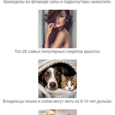
Крокодилы во флориде сапы и гидроскутеры захватили.
Топ 25 самых популярных секретов красоты.
Владельцы кошек и собак могут жить на 6-10 лет дольше.