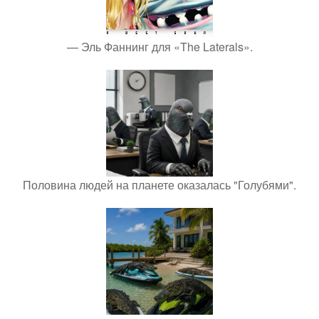
— Эль Фаннинг для «The Laterals».
Половина людей на планете оказалась "Голубями".