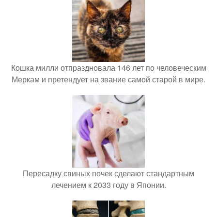
Кошка милли отпраздновала 146 лет по человеческим
Меркам и претендует на звание самой старой в мире.
Пересадку свиных почек сделают стандартным
лечением к 2033 году в Японии.