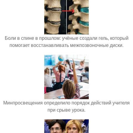
Боли в спине в прошлом: учёные создали гель, который
помогает восстанавливать межпозвоночные диски.
Минпросвещения определило порядок действий учителя
при срыве урока.