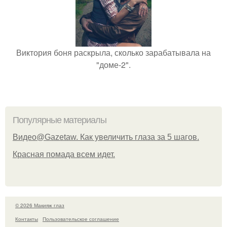
Виктория боня раскрыла, сколько зарабатывала на
"доме-2".
Популярные материалы
Видео@Gazetaw. Как увеличить глаза за 5 шагов.
Красная помада всем идет.
© 2026 Макияж глаз
Контакты
Пользовательское соглашение