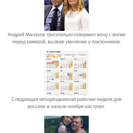
Андрей Малахов трогательно покормил жену с вилки
перед камерой, вызвав умиление у поклонников.
Следующая четырёхдневная рабочая неделя для
россиян в начале ноября наступит.