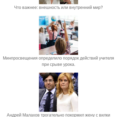
Что важнее: внешность или внутренний мир?
Минпросвещения определило порядок действий учителя
при срыве урока.
Андрей Малахов трогательно покормил жену с вилки