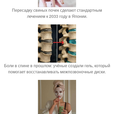
Пересадку свиных почек сделают стандартным
лечением к 2033 году в Японии.
Боли в спине в прошлом: учёные создали гель, который
помогает восстанавливать межпозвоночные диски.