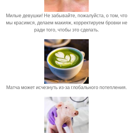
Милые девушки! Не забывайте, пожалуйста, о том, что
мы красимся, делаем макияж, корректируем бровки не
ради того, чтобы это сделать.
Матча может исчезнуть из-за глобального потепления.