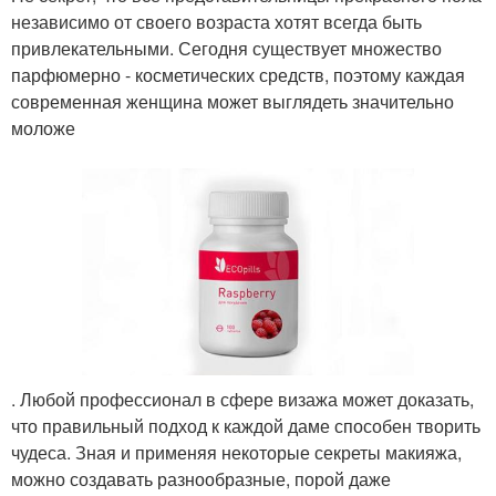
независимо от своего возраста хотят всегда быть
привлекательными. Сегодня существует множество
парфюмерно - косметических средств, поэтому каждая
современная женщина может выглядеть значительно
моложе
. Любой профессионал в сфере визажа может доказать,
что правильный подход к каждой даме способен творить
чудеса. Зная и применяя некоторые секреты макияжа,
можно создавать разнообразные, порой даже