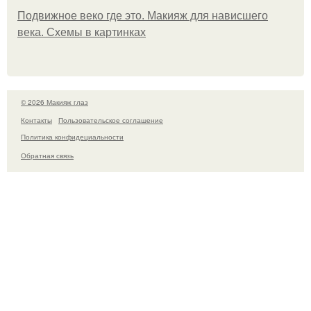
Подвижное веко где это. Макияж для нависшего
века. Схемы в картинках
© 2026 Макияж глаз
Контакты
Пользовательское соглашение
Политика конфидециальности
Обратная связь