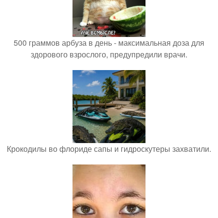
500 граммов арбуза в день - максимальная доза для
здорового взрослого, предупредили врачи.
Крокодилы во флориде сапы и гидроскутеры захватили.