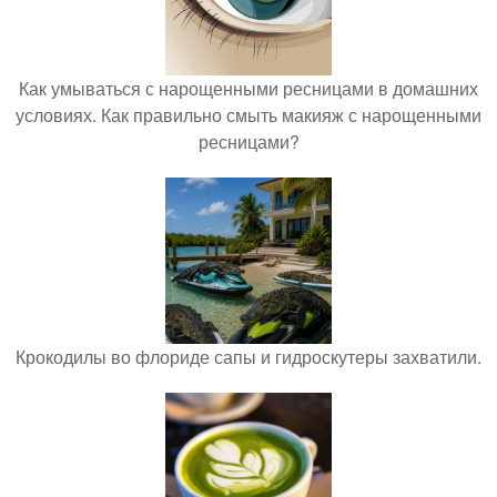
Как умываться с нарощенными ресницами в домашних
условиях. Как правильно смыть макияж с нарощенными
ресницами?
Крокодилы во флориде сапы и гидроскутеры захватили.