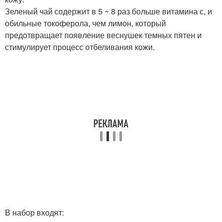
Зеленый чай содержит в 5 ~ 8 раз больше витамина с, и
обильные токоферола, чем лимон, который
предотвращает появление веснушек темных пятен и
стимулирует процесс отбеливания кожи.
В набор входят: