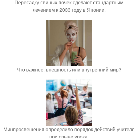
Пересадку свиных почек сделают стандартным
лечением к 2033 году в Японии.
Что важнее: внешность или внутренний мир?
Минпросвещения определило порядок действий учителя
при срыве урока.