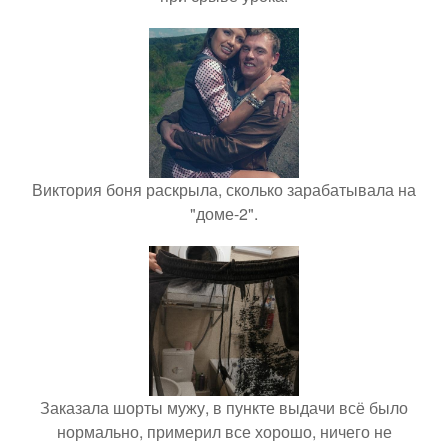
Виктория боня раскрыла, сколько зарабатывала на
"доме-2".
Заказала шорты мужу, в пункте выдачи всё было
нормально, примерил все хорошо, ничего не