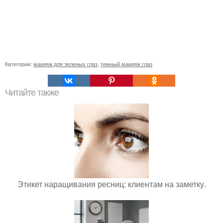
Категории:
макияж для зеленых глаз
,
темный макияж глаз
Читайте также
Этикет наращивания ресниц: клиентам на заметку.