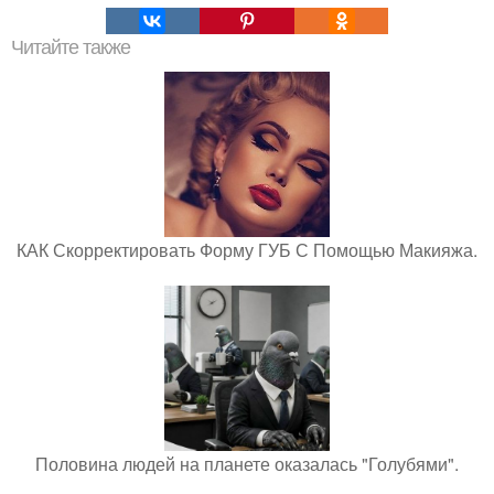
Читайте также
КАК Скорректировать Форму ГУБ С Помощью Макияжа.
Половина людей на планете оказалась "Голубями".