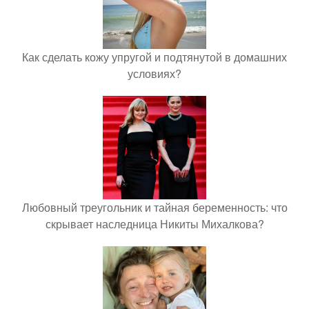
Как сделать кожу упругой и подтянутой в домашних
условиях?
Любовный треугольник и тайная беременность: что
скрывает наследница Никиты Михалкова?