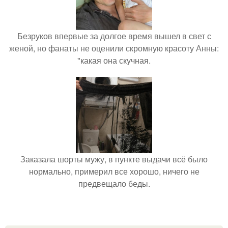
Безруков впервые за долгое время вышел в свет с
женой, но фанаты не оценили скромную красоту Анны:
"какая она скучная.
Заказала шорты мужу, в пункте выдачи всё было
нормально, примерил все хорошо, ничего не
предвещало беды.