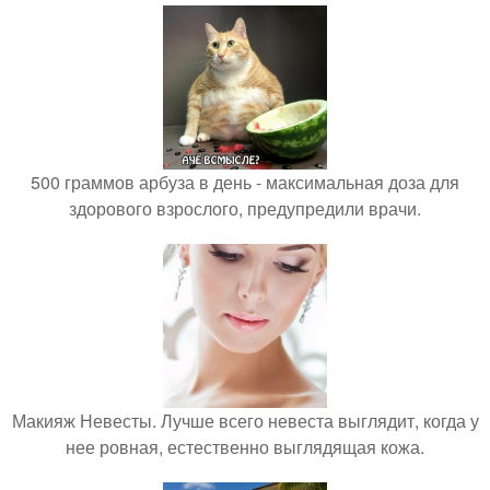
500 граммов арбуза в день - максимальная доза для
здорового взрослого, предупредили врачи.
Макияж Невесты. Лучше всего невеста выглядит, когда у
нее ровная, естественно выглядящая кожа.