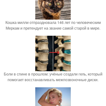
Кошка милли отпраздновала 146 лет по человеческим
Меркам и претендует на звание самой старой в мире.
Боли в спине в прошлом: учёные создали гель, который
помогает восстанавливать межпозвоночные диски.