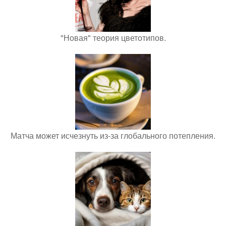
"Новая" теория цветотипов.
Матча может исчезнуть из-за глобального потепления.