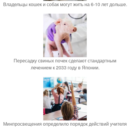
Владельцы кошек и собак могут жить на 6-10 лет дольше.
Пересадку свиных почек сделают стандартным
лечением к 2033 году в Японии.
Минпросвещения определило порядок действий учителя