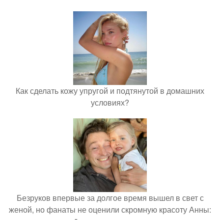
Как сделать кожу упругой и подтянутой в домашних
условиях?
Безруков впервые за долгое время вышел в свет с
женой, но фанаты не оценили скромную красоту Анны: