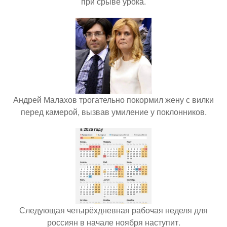
при срыве урока.
Андрей Малахов трогательно покормил жену с вилки
перед камерой, вызвав умиление у поклонников.
Следующая четырёхдневная рабочая неделя для
россиян в начале ноября наступит.