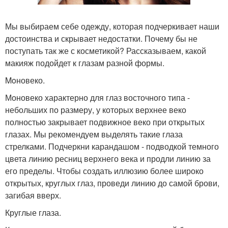
Мы выбираем себе одежду, которая подчеркивает наши
достоинства и скрывает недостатки. Почему бы не
поступать так же с косметикой? Рассказываем, какой
макияж подойдет к глазам разной формы.
Moновеко.
Моновеко характерно для глаз восточного типа -
небольших по размеру, у которых верхнее веко
полностью закрывает подвижное веко при открытых
глазах. Мы рекомендуем выделять такие глаза
стрелками. Подчеркни карандашом - подводкой темного
цвета линию ресниц верхнего века и продли линию за
его пределы. Чтобы создать иллюзию более широко
открытых, круглых глаз, проведи линию до самой брови,
загибая вверх.
Круглые глаза.