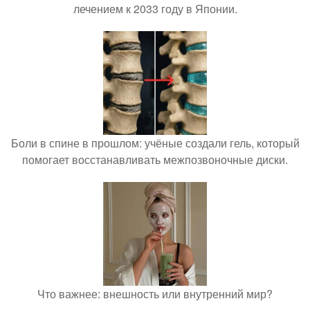
лечением к 2033 году в Японии.
Боли в спине в прошлом: учёные создали гель, который
помогает восстанавливать межпозвоночные диски.
Что важнее: внешность или внутренний мир?