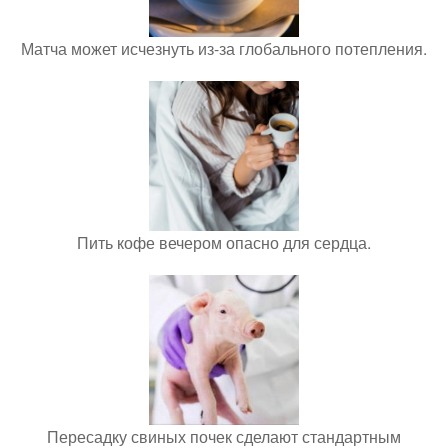
Матча может исчезнуть из-за глобального потепления.
Пить кофе вечером опасно для сердца.
Пересадку свиных почек сделают стандартным