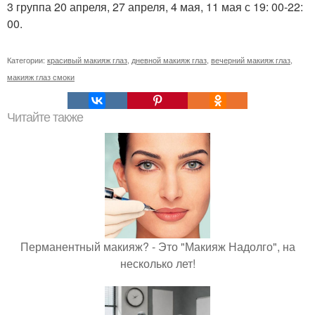
3 группа 20 апреля, 27 апреля, 4 мая, 11 мая с 19: 00-22:
00.
Категории:
красивый макияж глаз
,
дневной макияж глаз
,
вечерний макияж глаз
,
макияж глаз смоки
Читайте также
Перманентный макияж? - Это "Макияж Надолго", на
несколько лет!