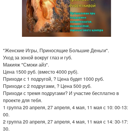
"Женские Игры, Приносящие Большие Деньги".
Уход за зоной вокруг глаз и губ.
Макияж "Смоки айз".
Цена 1500 руб. (вместо 4000 руб).
Приходи с 1 подругой, ? Цена будет 1000 руб.
Приходи с 2 подругами, ? Цена 500 руб.
Приходи с тремя подругами? И участие бесплатно в
проекте для тебя.
1 группа 20 апреля, 27 апреля, 4 мая, 11 мая с 10: 00-13:
00.
2 группа 20 апреля, 27 апреля, 4 мая, 11 мая с 14: 30-17:
30.