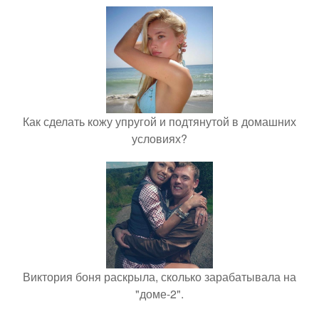
Как сделать кожу упругой и подтянутой в домашних
условиях?
Виктория боня раскрыла, сколько зарабатывала на
"доме-2".