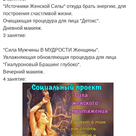
"Источники Женской Силы" откуда брать энергию, для
построения счастливой жизни.
Очищающая процедура для лица "Детокс".
Дневной макияж.
3 занятие:
"Сила Мужчины В МУДРОСТИ Женщины".
Увлажняющая обновляющая процедура для лица
"Гиалуроновый Брашинг глубоко".
Вечерний макияж.
4 занятие: