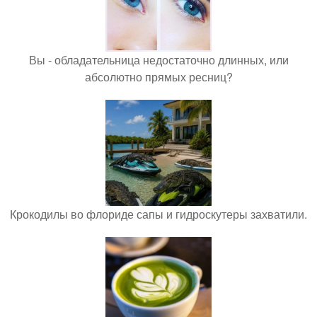
Вы - обладательница недостаточно длинных, или
абсолютно прямых ресниц?
Крокодилы во флориде сапы и гидроскутеры захватили.