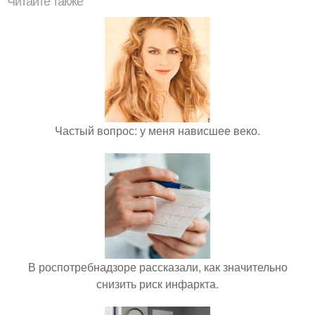
Читайте также
Частый вопрос: у меня нависшее веко.
В роспотребнадзоре рассказали, как значительно
снизить риск инфаркта.