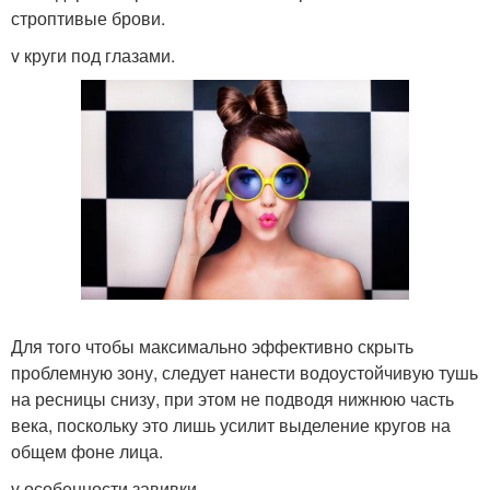
строптивые брови.
v круги под глазами.
Для того чтобы максимально эффективно скрыть
проблемную зону, следует нанести водоустойчивую тушь
на ресницы снизу, при этом не подводя нижнюю часть
века, поскольку это лишь усилит выделение кругов на
общем фоне лица.
v особенности завивки.