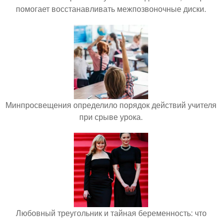
помогает восстанавливать межпозвоночные диски.
Минпросвещения определило порядок действий учителя
при срыве урока.
Любовный треугольник и тайная беременность: что