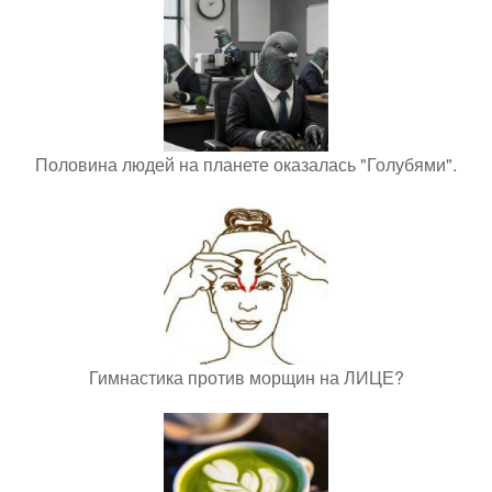
Половина людей на планете оказалась "Голубями".
Гимнастика против морщин на ЛИЦЕ?