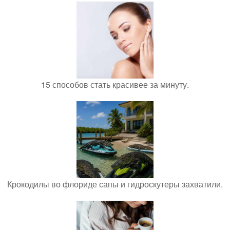
15 способов стать красивее за минуту.
Крокодилы во флориде сапы и гидроскутеры захватили.