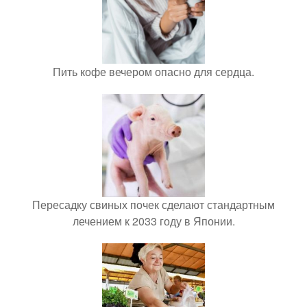
Пить кофе вечером опасно для сердца.
Пересадку свиных почек сделают стандартным
лечением к 2033 году в Японии.