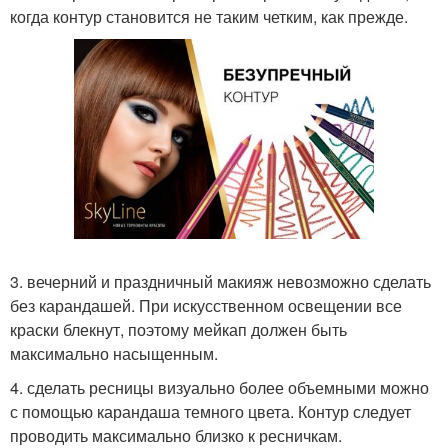
когда контур становится не таким четким, как прежде.
3. вечерний и праздничный макияж невозможно сделать
без карандашей. При искусственном освещении все
краски блекнут, поэтому мейкап должен быть
максимально насыщенным.
4. сделать ресницы визуально более объемными можно
с помощью карандаша темного цвета. Контур следует
проводить максимально близко к ресничкам.