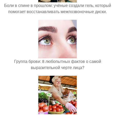
Боли в спине в прошлом: учёные создали гель, который
помогает восстанавливать межпозвоночные диски.
Группа брови: 8 любопытных фактов о самой
выразительной черте лица?