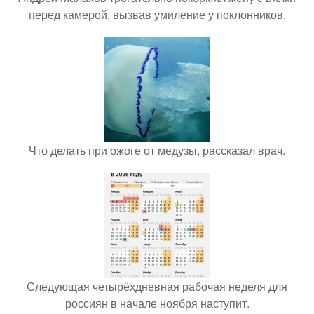
перед камерой, вызвав умиление у поклонников.
Что делать при ожоге от медузы, рассказал врач.
Следующая четырёхдневная рабочая неделя для
россиян в начале ноября наступит.