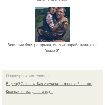
Виктория боня раскрыла, сколько зарабатывала на
"доме-2".
Популярные материалы
Видео@Gazetaw. Как увеличить глаза за 5 шагов.
Красная помада всем идет.