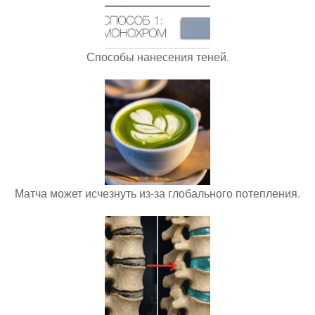
Способы нанесения теней.
Матча может исчезнуть из-за глобального потепления.