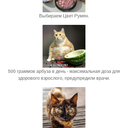
Выбираем Цвет Румян.
500 граммов арбуза в день - максимальная доза для
здорового взрослого, предупредили врачи.