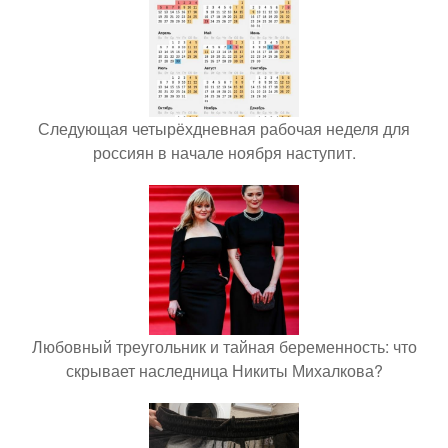
Следующая четырёхдневная рабочая неделя для
россиян в начале ноября наступит.
Любовный треугольник и тайная беременность: что
скрывает наследница Никиты Михалкова?