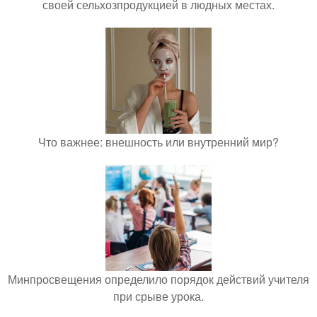
своей сельхозпродукцией в людных местах.
Что важнее: внешность или внутренний мир?
Минпросвещения определило порядок действий учителя
при срыве урока.