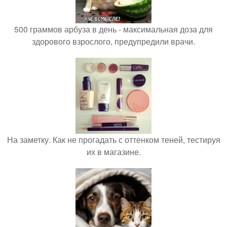
500 граммов арбуза в день - максимальная доза для
здорового взрослого, предупредили врачи.
На заметку. Как не прогадать с оттенком теней, тестируя
их в магазине.