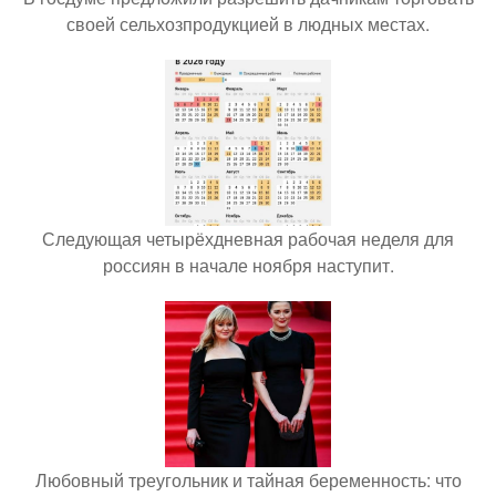
своей сельхозпродукцией в людных местах.
Следующая четырёхдневная рабочая неделя для
россиян в начале ноября наступит.
Любовный треугольник и тайная беременность: что