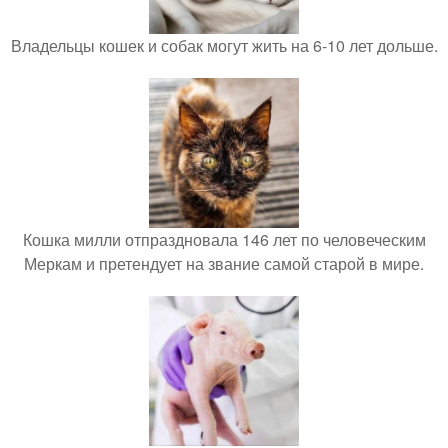
Владельцы кошек и собак могут жить на 6-10 лет дольше.
Кошка милли отпраздновала 146 лет по человеческим
Меркам и претендует на звание самой старой в мире.