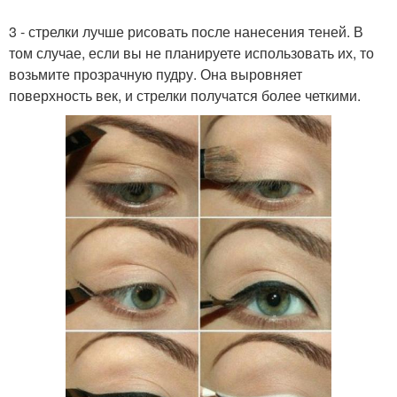
3 - стрелки лучше рисовать после нанесения теней. В
том случае, если вы не планируете использовать их, то
возьмите прозрачную пудру. Она выровняет
поверхность век, и стрелки получатся более четкими.