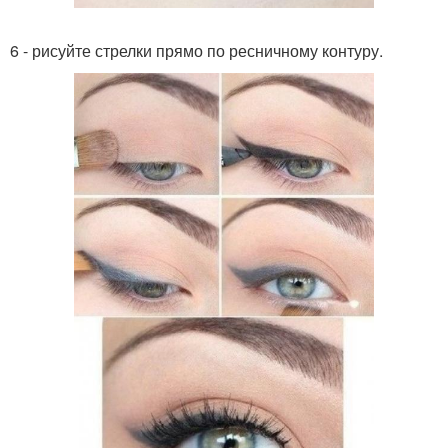
6 - рисуйте стрелки прямо по ресничному контуру.