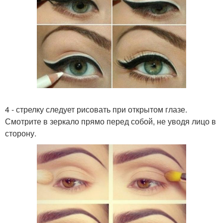
4 - стрелку следует рисовать при открытом глазе.
Смотрите в зеркало прямо перед собой, не уводя лицо в
сторону.