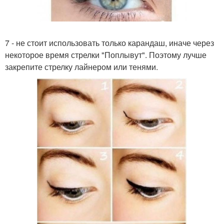
7 - не стоит использовать только карандаш, иначе через
некоторое время стрелки "Поплывут". Поэтому лучше
закрепите стрелку лайнером или тенями.