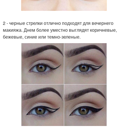
2 - черные стрелки отлично подходят для вечернего
макияжа. Днем более уместно выглядят коричневые,
бежевые, синие или темно-зеленые.