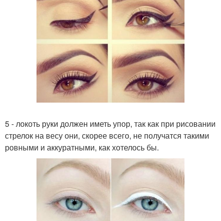
5 - локоть руки должен иметь упор, так как при рисовании
стрелок на весу они, скорее всего, не получатся такими
ровными и аккуратными, как хотелось бы.