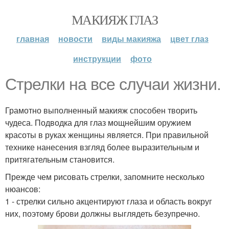
МАКИЯЖ ГЛАЗ
главная
новости
виды макияжа
цвет глаз
инструкции
фото
Стрелки на все случаи жизни.
Грамотно выполненный макияж способен творить
чудеса. Подводка для глаз мощнейшим оружием
красоты в руках женщины является. При правильной
технике нанесения взгляд более выразительным и
притягательным становится.
Прежде чем рисовать стрелки, запомните несколько
нюансов:
1 - стрелки сильно акцентируют глаза и область вокруг
них, поэтому брови должны выглядеть безупречно.