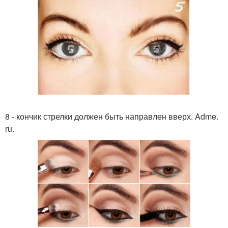
8 - кончик стрелки должен быть направлен вверх. Adme.
ru.