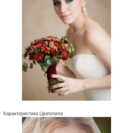
Характеристика Цветотипа