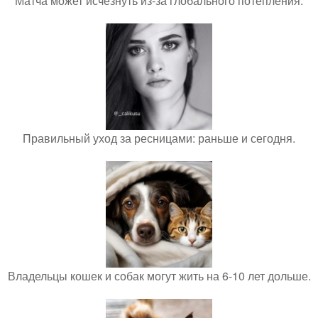
Матча может исчезнуть из-за глобального потепления.
Правильный уход за ресницами: раньше и сегодня.
Владельцы кошек и собак могут жить на 6-10 лет дольше.