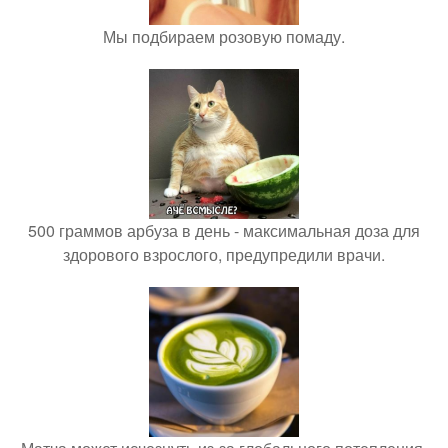
Мы подбираем розовую помаду.
500 граммов арбуза в день - максимальная доза для
здорового взрослого, предупредили врачи.