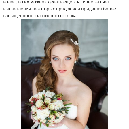
волос, но их можно сделать еще красивее за счет
высветления некоторых прядок или придания более
насыщенного золотистого оттенка.