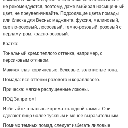
не рекомендуются, поэтому, даже выбирая насыщенный
цвет, не преувеличивайте. Подходящие цвета помады
или блеска для Весны: маджента, фуксия, малиновый,
светло-розовый, лососевый, темно-розовый, розовый с
перламутром, красно-розовый.
Кратко:
Тональный крем: теплого оттенка, например, с
персиковым отливом.
Макияж глаз: коричневые, бежевые, золотистые тона.
Помада: все оттенки розового и кораллового.
Прическа: мягкие распущенные локоны.
ПОД Запретом!
Избегайте тональные крема холодной гаммы. Они
сделают лицо более тусклым и менее выразительным.
Помимо темных помад, следует избегать лиловые