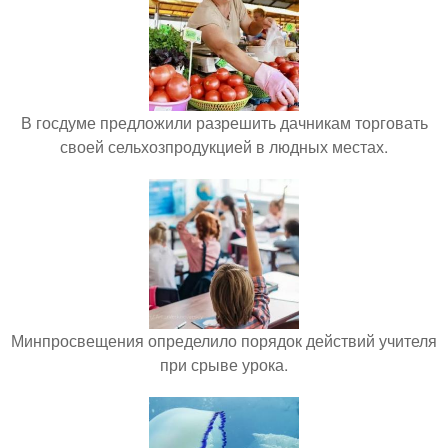
В госдуме предложили разрешить дачникам торговать
своей сельхозпродукцией в людных местах.
Минпросвещения определило порядок действий учителя
при срыве урока.