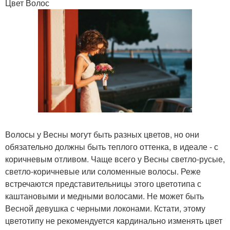
Цвет Волос
Волосы у Весны могут быть разных цветов, но они
обязательно должны быть теплого оттенка, в идеале - с
коричневым отливом. Чаще всего у Весны светло-русые,
светло-коричневые или соломенные волосы. Реже
встречаются представительницы этого цветотипа с
каштановыми и медными волосами. Не может быть
Весной девушка с черными локонами. Кстати, этому
цветотипу не рекомендуется кардинально изменять цвет