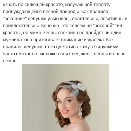
узнать по сияющей красоте, излучающей теплоту
пробуждающейся весной природы. Как правило,
“весенние” девушки улыбчивы, обаятельны, позитивны и
привлекательны. Конечно, это совсем не “роковой” тип
красоты, но мимо Весны спокойно не пройдет ни один
мужчина: она притягивает внимание издалека. Как
правило, девушки этого цветотипа кажутся хрупкими,
часто смотрятся моложе своих лет, женственны и очень
нежны.