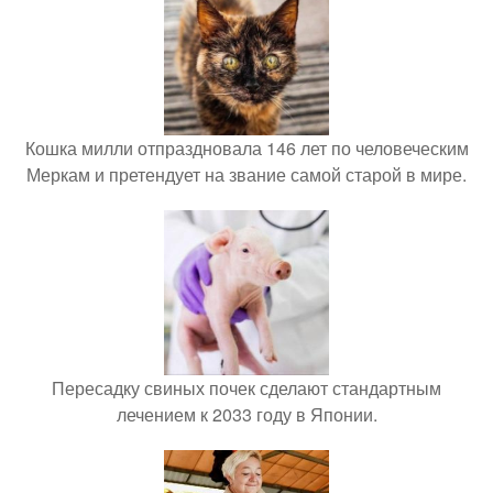
Кошка милли отпраздновала 146 лет по человеческим
Меркам и претендует на звание самой старой в мире.
Пересадку свиных почек сделают стандартным
лечением к 2033 году в Японии.