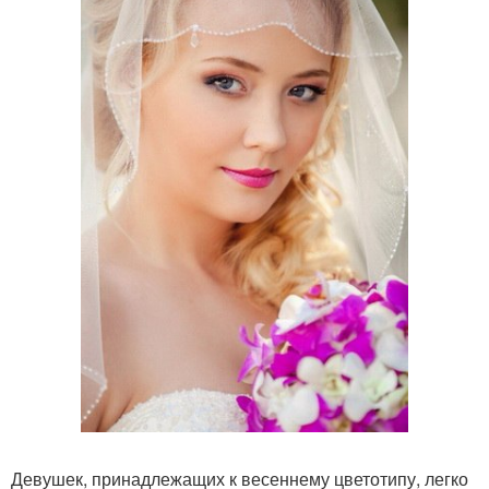
Девушек, принадлежащих к весеннему цветотипу, легко