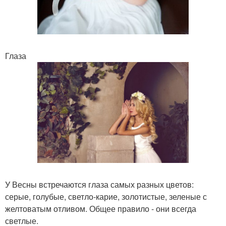
Глаза
У Весны встречаются глаза самых разных цветов:
серые, голубые, светло-карие, золотистые, зеленые с
желтоватым отливом. Общее правило - они всегда
светлые.