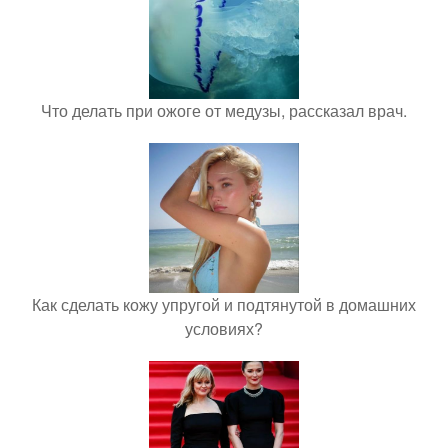
Что делать при ожоге от медузы, рассказал врач.
Как сделать кожу упругой и подтянутой в домашних
условиях?