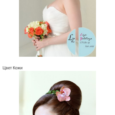
Цвет Кожи