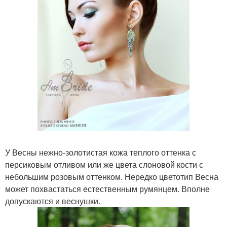
У Весны нежно-золотистая кожа теплого оттенка с
персиковым отливом или же цвета слоновой кости с
небольшим розовым оттенком. Нередко цветотип Весна
может похвастаться естественным румянцем. Вполне
допускаются и веснушки.