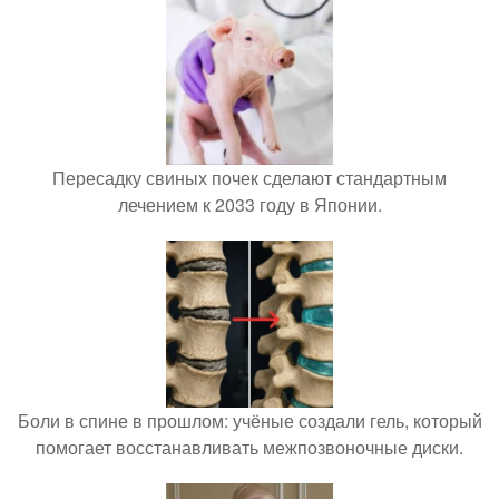
Пересадку свиных почек сделают стандартным
лечением к 2033 году в Японии.
Боли в спине в прошлом: учёные создали гель, который
помогает восстанавливать межпозвоночные диски.