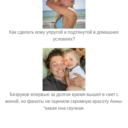
Как сделать кожу упругой и подтянутой в домашних
условиях?
Безруков впервые за долгое время вышел в свет с
женой, но фанаты не оценили скромную красоту Анны:
"какая она скучная.