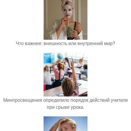
Что важнее: внешность или внутренний мир?
Минпросвещения определило порядок действий учителя
при срыве урока.