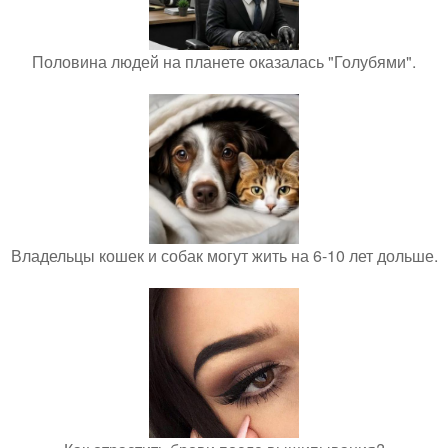
Половина людей на планете оказалась "Голубями".
Владельцы кошек и собак могут жить на 6-10 лет дольше.