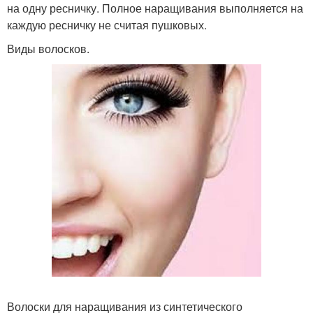
на одну ресничку. Полное наращивания выполняется на
каждую ресничку не считая пушковых.
Виды волосков.
Волоски для наращивания из синтетического