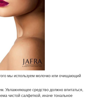
 этого мы используем молочко или очищающий
ем. Увлажняющее средство должно впитаться,
ема чистой салфеткой, иначе тональное