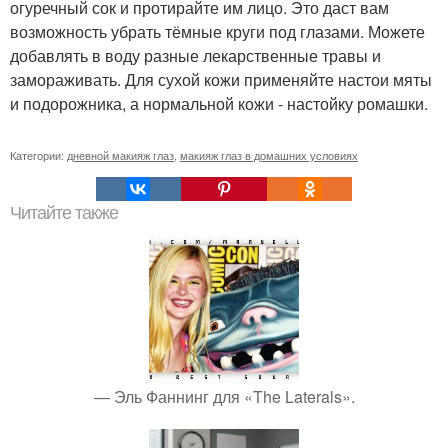
огуречный сок и протирайте им лицо. Это даст вам
возможность убрать тёмные круги под глазами. Можете
добавлять в воду разные лекарственные травы и
замораживать. Для сухой кожи применяйте настои мяты
и подорожника, а нормальной кожи - настойку ромашки.
Категории:
дневной макияж глаз
,
макияж глаз в домашних условиях
Читайте также
— Эль Фаннинг для «The Laterals».