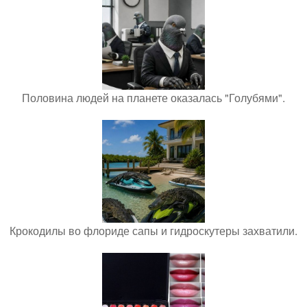
Половина людей на планете оказалась "Голубями".
Крокодилы во флориде сапы и гидроскутеры захватили.