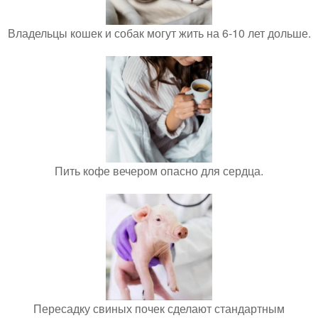
Владельцы кошек и собак могут жить на 6-10 лет дольше.
Пить кофе вечером опасно для сердца.
Пересадку свиных почек сделают стандартным