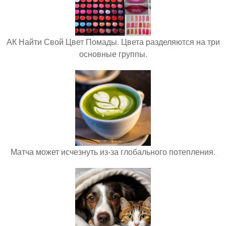
АК Найти Свой Цвет Помады. Цвета разделяются на три
основные группы.
Матча может исчезнуть из-за глобального потепления.