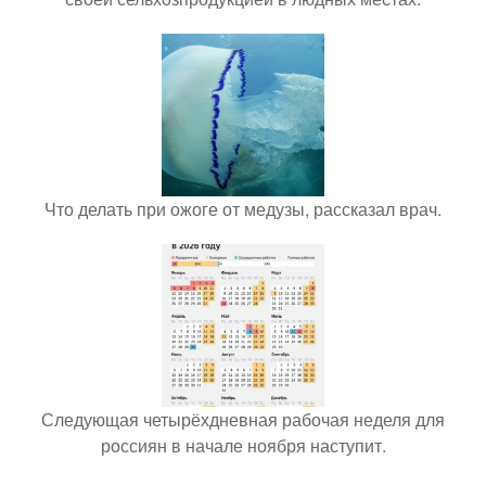
Что делать при ожоге от медузы, рассказал врач.
Следующая четырёхдневная рабочая неделя для
россиян в начале ноября наступит.