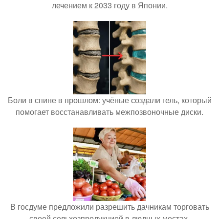
лечением к 2033 году в Японии.
Боли в спине в прошлом: учёные создали гель, который
помогает восстанавливать межпозвоночные диски.
В госдуме предложили разрешить дачникам торговать
своей сельхозпродукцией в людных местах.