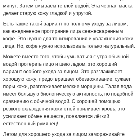
минут. Затем смываем тёплой водой. Эта черная маска
делает старую кожу гладкой и упругой.
Есть также такой вариант по полному уходу за лицом,
как ежедневное протирание лица свежесваренным
кофе. Это нужно для тонизирования и увлажнения кожи
лица. Но, кофе нужно использовать только натуральный.
Можете вместо того, чтобы умываться с утра обычной
водой протереть лицо и шею льдом, это хороший
вариант особого ухода за лицом. Это разглаживает
хорошую кожу, предотвращает обезвоживание, сужает
поры кожи, разглаживает мелкие морщины. Талая вода
имеет большую биологическую активность, по подобной
сравнению с обычной водой. С хорошей помощью
резкого охлаждения кожи к ней приливает кровь, это
усиливает обмен веществ, появляется лёгкий
естественный румянец!
Летом для хорошего ухода за лицом замораживайте