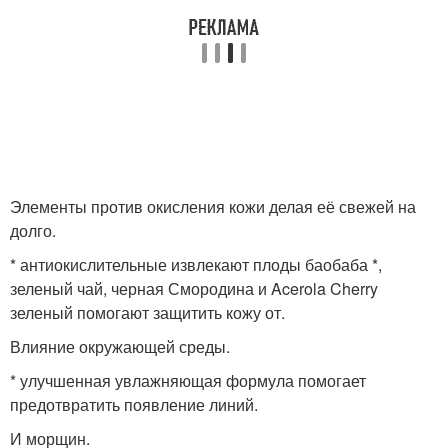
Элементы против окисления кожи делая её свежей на
долго.
* антиокислительные извлекают плоды баобаба *,
зеленый чай, черная Смородина и Acerola Cherry
зеленый помогают защитить кожу от.
Влияние окружающей среды.
* улучшенная увлажняющая формула помогает
предотвратить появление линий.
И морщин.