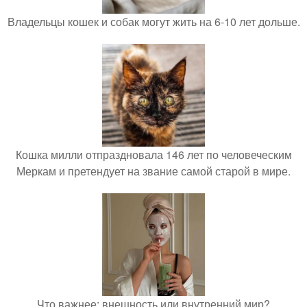
Владельцы кошек и собак могут жить на 6-10 лет дольше.
Кошка милли отпраздновала 146 лет по человеческим
Меркам и претендует на звание самой старой в мире.
Что важнее: внешность или внутренний мир?