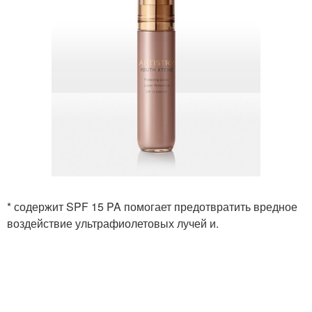
* содержит SPF 15 PA помогает предотвратить вредное
воздействие ультрафиолетовых лучей и.