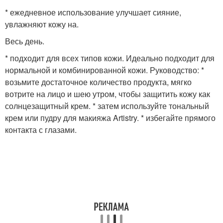
* ежедневное использование улучшает сияние,
увлажняют кожу на.
Весь день.
* подходит для всех типов кожи. Идеально подходит для
нормальной и комбинированной кожи. Руководство: *
возьмите достаточное количество продукта, мягко
вотрите на лицо и шею утром, чтобы защитить кожу как
солнцезащитный крем. * затем используйте тональный
крем или пудру для макияжа Artistry. * избегайте прямого
контакта с глазами.