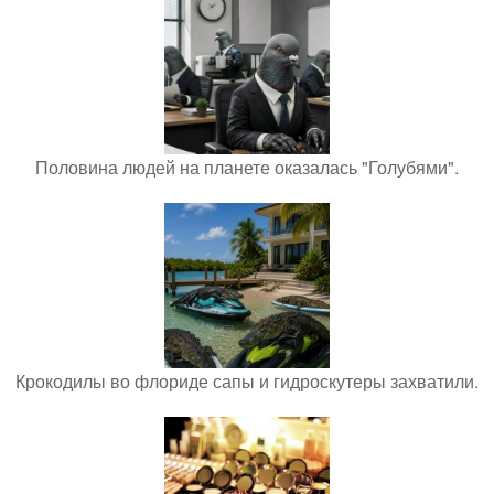
Половина людей на планете оказалась "Голубями".
Крокодилы во флориде сапы и гидроскутеры захватили.