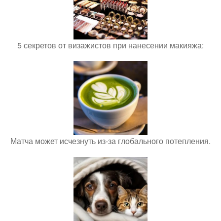
5 секретов от визажистов при нанесении макияжа:
Матча может исчезнуть из-за глобального потепления.