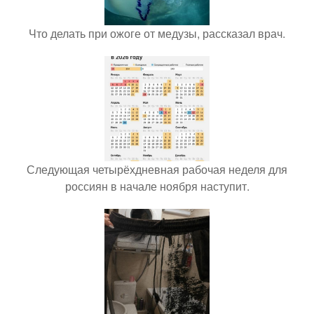
Что делать при ожоге от медузы, рассказал врач.
Следующая четырёхдневная рабочая неделя для
россиян в начале ноября наступит.