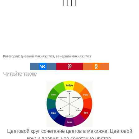
Категории:
дневной макияж глаз
,
вечерний макияж глаз
Читайте также
Цветовой круг сочетание цветов в макияже. Цветовой
круг и правильное сочетание цветов.