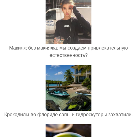
Макияж без макияжа: мы создаем привлекательную
естественность?
Крокодилы во флориде сапы и гидроскутеры захватили.