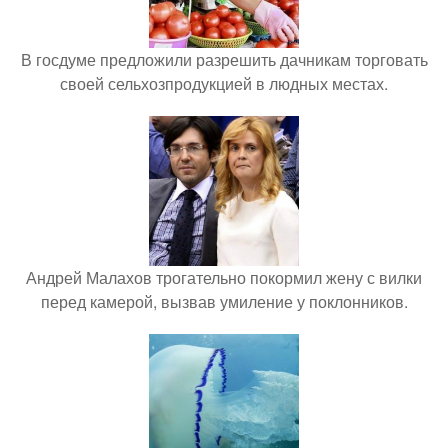
В госдуме предложили разрешить дачникам торговать
своей сельхозпродукцией в людных местах.
Андрей Малахов трогательно покормил жену с вилки
перед камерой, вызвав умиление у поклонников.