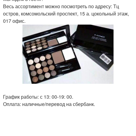
Весь ассортимент можно посмотреть по адресу: Тц
остров, комсомольский проспект, 15 а. цокольный этаж,
017 офис.
График работы: с 13: 00-19: 00.
Оплата: наличные/перевод на сбербанк.