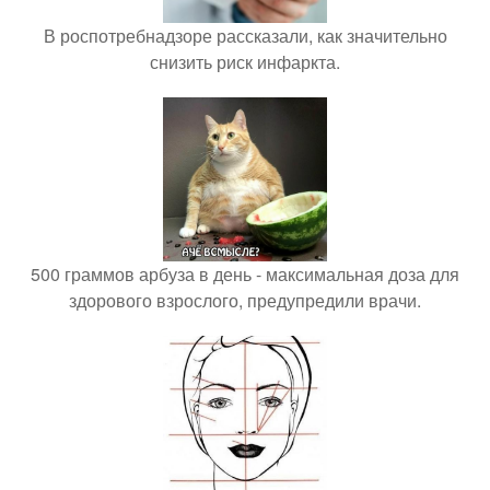
В роспотребнадзоре рассказали, как значительно
снизить риск инфаркта.
500 граммов арбуза в день - максимальная доза для
здорового взрослого, предупредили врачи.