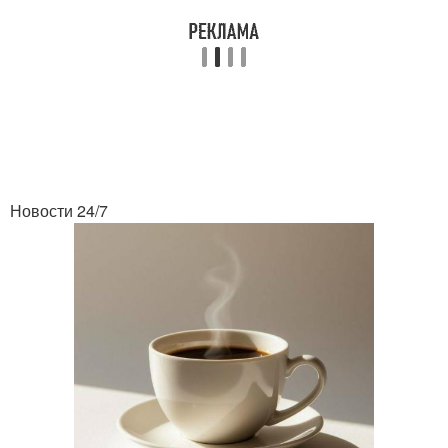
Новости 24/7