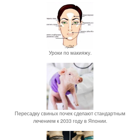
Уроки по макияжу.
Пересадку свиных почек сделают стандартным
лечением к 2033 году в Японии.