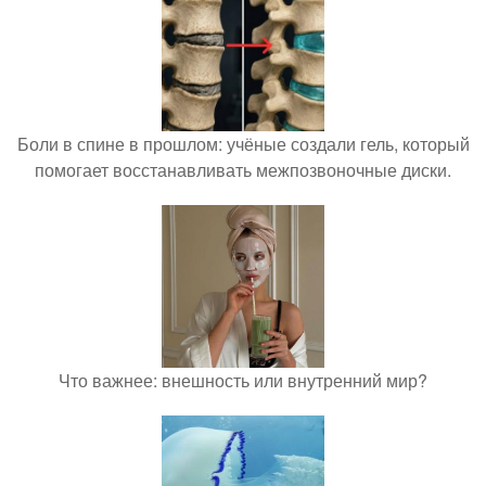
Боли в спине в прошлом: учёные создали гель, который
помогает восстанавливать межпозвоночные диски.
Что важнее: внешность или внутренний мир?