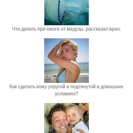
Что делать при ожоге от медузы, рассказал врач.
Как сделать кожу упругой и подтянутой в домашних
условиях?