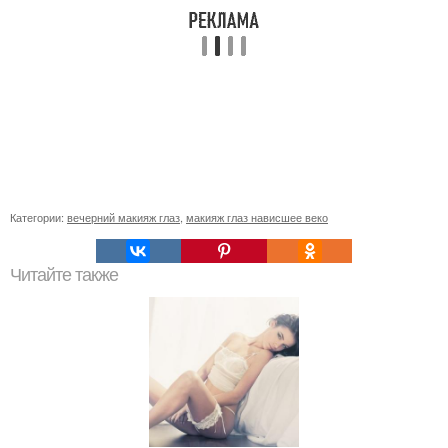
Категории:
вечерний макияж глаз
,
макияж глаз нависшее веко
Читайте также