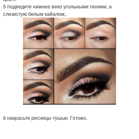
5 подведите нижнее веко угольными тенями, а
слизистую белым кайалом;.
6 накрасьте ресницы тушью. Готово.