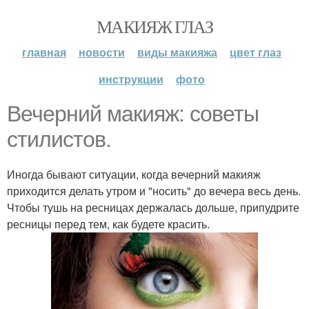
МАКИЯЖ ГЛАЗ
главная
новости
виды макияжа
цвет глаз
инструкции
фото
Вечерний макияж: советы
стилистов.
Иногда бывают ситуации, когда вечерний макияж
приходится делать утром и "носить" до вечера весь день.
Чтобы тушь на ресницах держалась дольше, припудрите
ресницы перед тем, как будете красить.