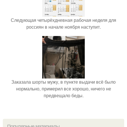
Следующая четырёхдневная рабочая неделя для
россиян в начале ноября наступит.
Заказала шорты мужу, в пункте выдачи всё было
нормально, примерил все хорошо, ничего не
предвещало беды.
Популярные материалы