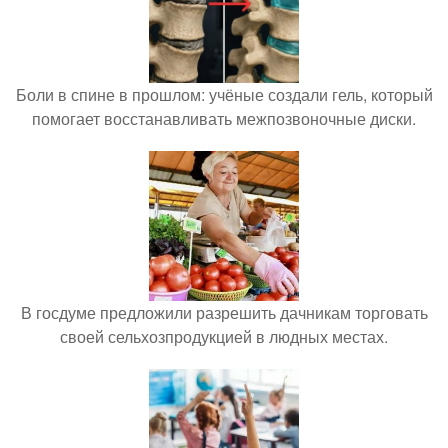
Боли в спине в прошлом: учёные создали гель, который
помогает восстанавливать межпозвоночные диски.
В госдуме предложили разрешить дачникам торговать
своей сельхозпродукцией в людных местах.