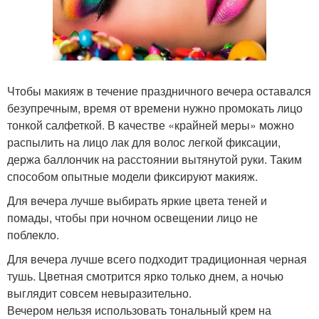
Чтобы макияж в течение праздничного вечера оставался
безупречным, время от времени нужно промокать лицо
тонкой салфеткой. В качестве «крайней меры» можно
распылить на лицо лак для волос легкой фиксации,
держа баллончик на расстоянии вытянутой руки. Таким
способом опытные модели фиксируют макияж.
Для вечера лучше выбирать яркие цвета теней и
помады, чтобы при ночном освещении лицо не
поблекло.
Для вечера лучше всего подходит традиционная черная
тушь. Цветная смотрится ярко только днем, а ночью
выглядит совсем невыразительно.
Вечером нельзя использовать тональный крем на