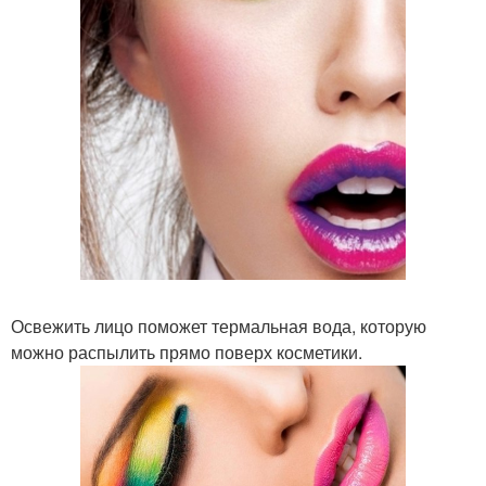
Освежить лицо поможет термальная вода, которую
можно распылить прямо поверх косметики.