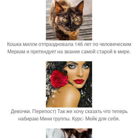
Кошка милли отпраздновала 146 лет по человеческим
Меркам и претендует на звание самой старой в мире.
Девочки. Перепост) Так же хочу сказать что теперь
набираю Мини группы. Курс- Мейк для себя.