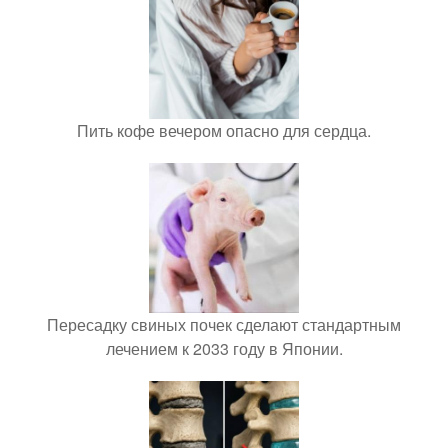
Пить кофе вечером опасно для сердца.
Пересадку свиных почек сделают стандартным
лечением к 2033 году в Японии.