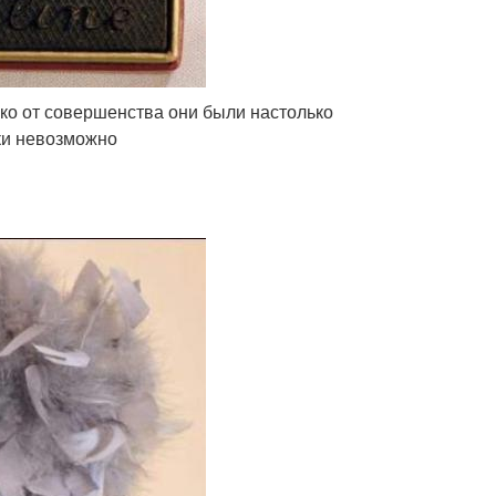
ко от совершенства они были настолько
ки невозможно