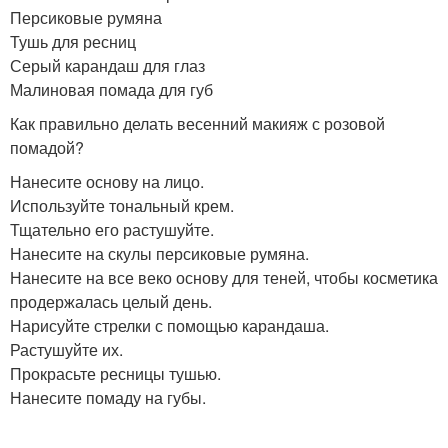
Персиковые румяна
Тушь для ресниц
Серый карандаш для глаз
Малиновая помада для губ
Как правильно делать весенний макияж с розовой
помадой?
Нанесите основу на лицо.
Используйте тональный крем.
Тщательно его растушуйте.
Нанесите на скулы персиковые румяна.
Нанесите на все веко основу для теней, чтобы косметика
продержалась целый день.
Нарисуйте стрелки с помощью карандаша.
Растушуйте их.
Прокрасьте ресницы тушью.
Нанесите помаду на губы.