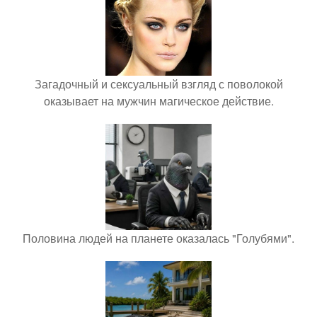
Загадочный и сексуальный взгляд с поволокой
оказывает на мужчин магическое действие.
Половина людей на планете оказалась "Голубями".