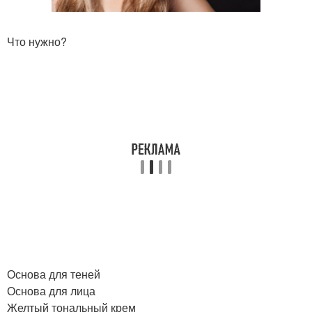
Что нужно?
Основа для теней
Основа для лица
Желтый тональный крем