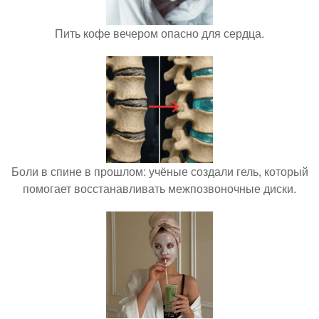
Пить кофе вечером опасно для сердца.
Боли в спине в прошлом: учёные создали гель, который
помогает восстанавливать межпозвоночные диски.