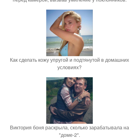
Как сделать кожу упругой и подтянутой в домашних
условиях?
Виктория боня раскрыла, сколько зарабатывала на
"доме-2".