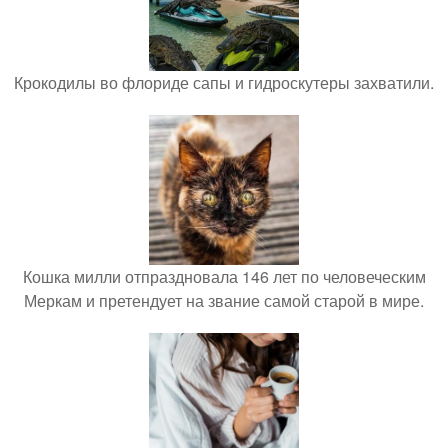
Крокодилы во флориде сапы и гидроскутеры захватили.
Кошка милли отпраздновала 146 лет по человеческим
Меркам и претендует на звание самой старой в мире.