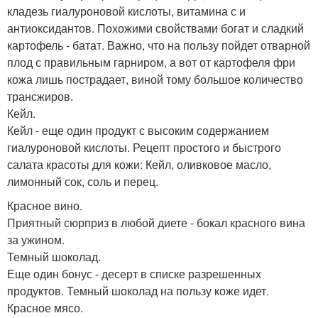
кладезь гиалуроновой кислоты, витамина с и
антиоксидантов. Похожими свойствами богат и сладкий
картофель - батат. Важно, что на пользу пойдет отварной
плод с правильным гарниром, а вот от картофеля фри
кожа лишь пострадает, виной тому большое количество
трансжиров.
Кейл.
Кейл - еще один продукт с высоким содержанием
гиалуроновой кислоты. Рецепт простого и быстрого
салата красоты для кожи: Кейл, оливковое масло,
лимонный сок, соль и перец.
Красное вино.
Приятный сюрприз в любой диете - бокал красного вина
за ужином.
Темный шоколад.
Еще один бонус - десерт в списке разрешенных
продуктов. Темный шоколад на пользу коже идет.
Красное мясо.