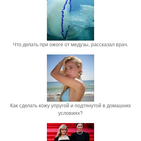
Что делать при ожоге от медузы, рассказал врач.
Как сделать кожу упругой и подтянутой в домашних
условиях?