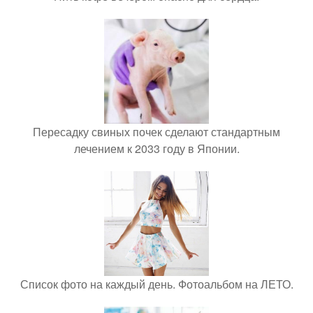
Пересадку свиных почек сделают стандартным
лечением к 2033 году в Японии.
Список фото на каждый день. Фотоальбом на ЛЕТО.