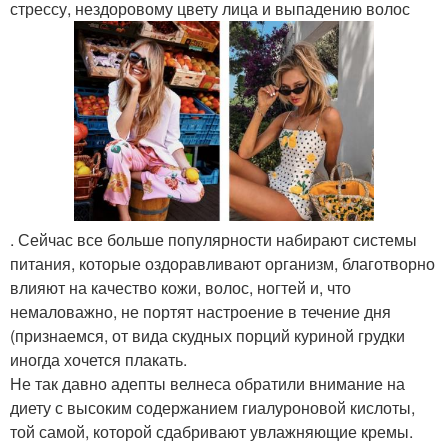
стрессу, нездоровому цвету лица и выпадению волос
. Сейчас все больше популярности набирают системы
питания, которые оздоравливают организм, благотворно
влияют на качество кожи, волос, ногтей и, что
немаловажно, не портят настроение в течение дня
(признаемся, от вида скудных порций куриной грудки
иногда хочется плакать.
Не так давно адепты велнеса обратили внимание на
диету с высоким содержанием гиалуроновой кислоты,
той самой, которой сдабривают увлажняющие кремы.