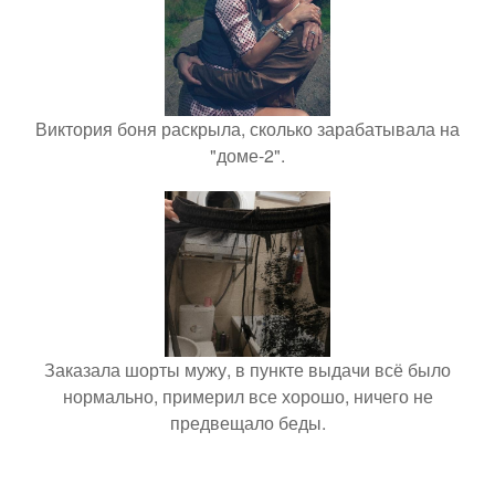
Виктория боня раскрыла, сколько зарабатывала на
"доме-2".
Заказала шорты мужу, в пункте выдачи всё было
нормально, примерил все хорошо, ничего не
предвещало беды.