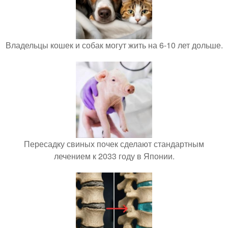
Владельцы кошек и собак могут жить на 6-10 лет дольше.
Пересадку свиных почек сделают стандартным
лечением к 2033 году в Японии.