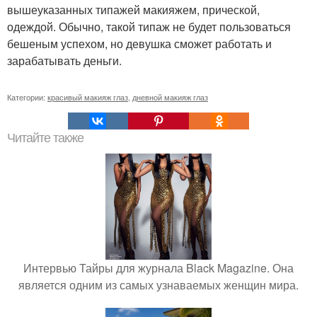
вышеуказанных типажей макияжем, прической,
одеждой. Обычно, такой типаж не будет пользоваться
бешеным успехом, но девушка сможет работать и
зарабатывать деньги.
Категории:
красивый макияж глаз
,
дневной макияж глаз
Читайте также
Интервью Тайры для журнала Black Magazine. Она
является одним из самых узнаваемых женщин мира.