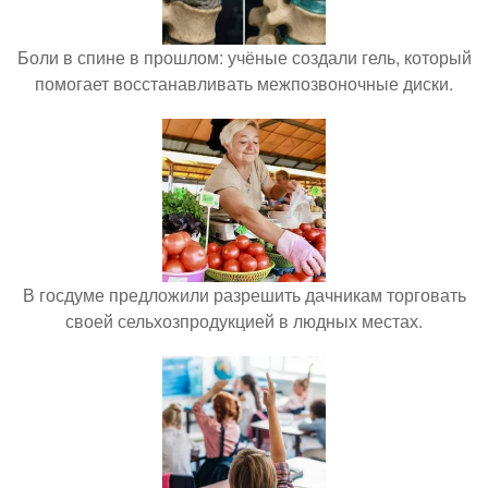
Боли в спине в прошлом: учёные создали гель, который
помогает восстанавливать межпозвоночные диски.
В госдуме предложили разрешить дачникам торговать
своей сельхозпродукцией в людных местах.