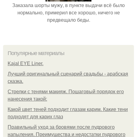
Заказала шорты мужу, в пункте выдачи всё было
нормально, примерил все хорошо, ничего не
предвещало беды.
Популярные материалы
Kajal EYE Liner.
Лучший оригинальный сценарий свадьбы - арабская
сказка.
Стрелки с тенями макияж. Пошаговый порядок его
нанесения такой:
Какой цвет теней подходит глазам карим. Какие тени
подходят для карих глаз
Правильный уход за бровями после пудрового
напыления. Преимущества и недостатки пудрового