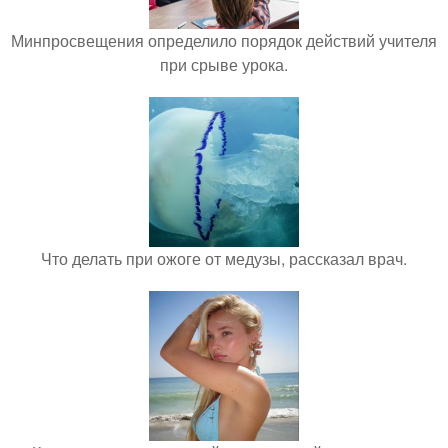
Минпросвещения определило порядок действий учителя
при срыве урока.
Что делать при ожоге от медузы, рассказал врач.