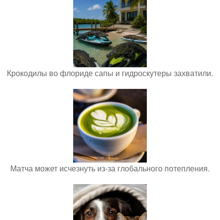
Крокодилы во флориде сапы и гидроскутеры захватили.
Матча может исчезнуть из-за глобального потепления.