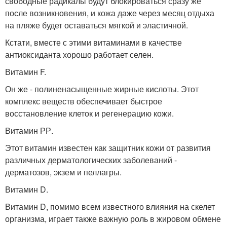
свободные радикалы будут блокироваться сразу же
после возникновения, и кожа даже через месяц отдыха
на пляже будет оставаться мягкой и эластичной.
Кстати, вместе с этими витаминами в качестве
антиоксиданта хорошо работает селен.
Витамин F.
Он же - полиненасыщенные жирные кислоты. Этот
комплекс веществ обеспечивает быстрое
восстановление клеток и регенерацию кожи.
Витамин РР.
Этот витамин известен как защитник кожи от развития
различных дерматологических заболеваний -
дерматозов, экзем и пеллагры.
Витамин D.
Витамин D, помимо всем известного влияния на скелет
организма, играет также важную роль в жировом обмене