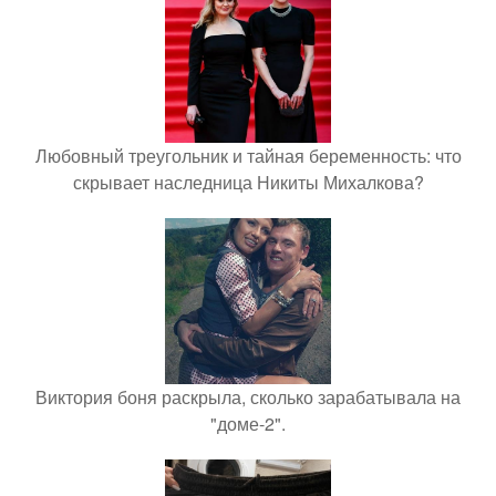
Любовный треугольник и тайная беременность: что
скрывает наследница Никиты Михалкова?
Виктория боня раскрыла, сколько зарабатывала на
"доме-2".