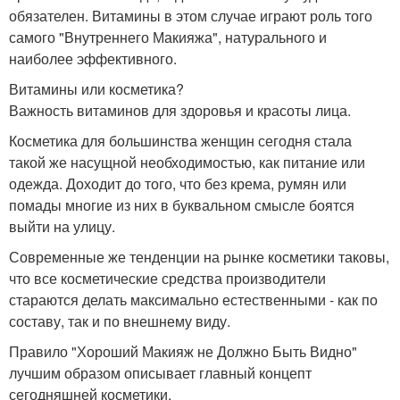
обязателен. Витамины в этом случае играют роль того
самого "Внутреннего Макияжа", натурального и
наиболее эффективного.
Витамины или косметика?
Важность витаминов для здоровья и красоты лица.
Косметика для большинства женщин сегодня стала
такой же насущной необходимостью, как питание или
одежда. Доходит до того, что без крема, румян или
помады многие из них в буквальном смысле боятся
выйти на улицу.
Современные же тенденции на рынке косметики таковы,
что все косметические средства производители
стараются делать максимально естественными - как по
составу, так и по внешнему виду.
Правило "Хороший Макияж не Должно Быть Видно"
лучшим образом описывает главный концепт
сегодняшней косметики.