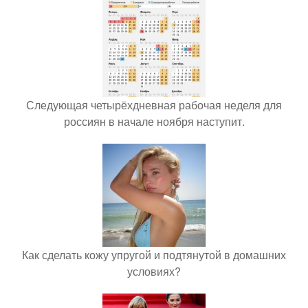
Следующая четырёхдневная рабочая неделя для
россиян в начале ноября наступит.
Как сделать кожу упругой и подтянутой в домашних
условиях?