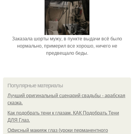
Заказала шорты мужу, в пункте выдачи всё было
нормально, примерил все хорошо, ничего не
предвещало беды.
Популярные материалы
Лучший оригинальный сценарий свадьбы - арабская
сказка.
Как подобрать тени к глазам. КАК Подобрать Тени
ДЛЯ Глаз.
Офисный макияж глаз (уроки перманентного