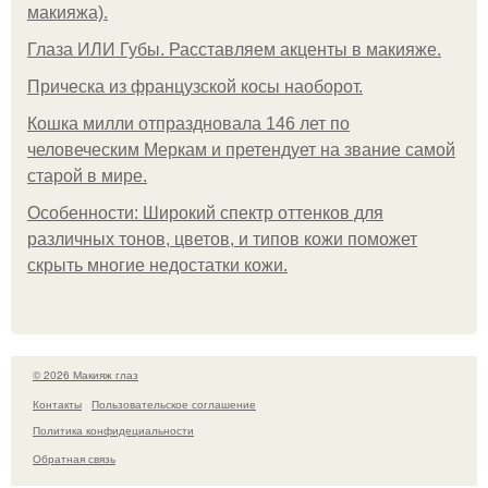
макияжа).
Глаза ИЛИ Губы. Расставляем акценты в макияже.
Прическа из французской косы наоборот.
Кошка милли отпраздновала 146 лет по
человеческим Меркам и претендует на звание самой
старой в мире.
Особенности: Широкий спектр оттенков для
различных тонов, цветов, и типов кожи поможет
скрыть многие недостатки кожи.
© 2026 Макияж глаз
Контакты
Пользовательское соглашение
Политика конфидециальности
Обратная связь