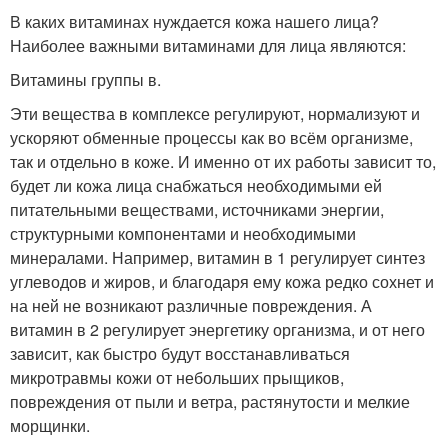
В каких витаминах нуждается кожа нашего лица?
Наиболее важными витаминами для лица являются:
Витамины группы в.
Эти вещества в комплексе регулируют, нормализуют и
ускоряют обменные процессы как во всём организме,
так и отдельно в коже. И именно от их работы зависит то,
будет ли кожа лица снабжаться необходимыми ей
питательными веществами, источниками энергии,
структурными компонентами и необходимыми
минералами. Например, витамин в 1 регулирует синтез
углеводов и жиров, и благодаря ему кожа редко сохнет и
на ней не возникают различные повреждения. А
витамин в 2 регулирует энергетику организма, и от него
зависит, как быстро будут восстанавливаться
микротравмы кожи от небольших прыщиков,
повреждения от пыли и ветра, растянутости и мелкие
морщинки.