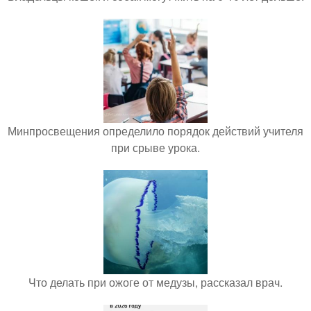
Минпросвещения определило порядок действий учителя
при срыве урока.
Что делать при ожоге от медузы, рассказал врач.