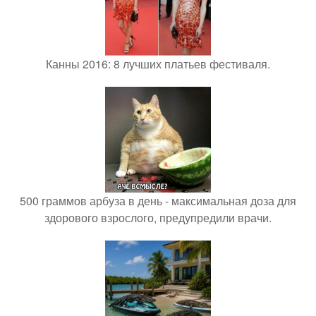
Канны 2016: 8 лучших платьев фестиваля.
500 граммов арбуза в день - максимальная доза для
здорового взрослого, предупредили врачи.