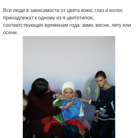
Все люди в зависимости от цвета кожи, глаз и волос
принадлежат к одному из 4 цветотипов,
соответствующих временам года: зиме, весне, лету или
осени.