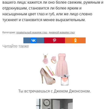
вашего лица: кажется ли оно более свежим, румяным и
отдохнувшим, становится ли более ярким и
насыщенным цвет глаз и губ, или же лицо словно
тускнеет и становится менее выразительным.
Категории:
правильный макияж глаз
,
дневной макияж глаз
Читайте также
Ты встречаешься с Джеком Джонсоном.