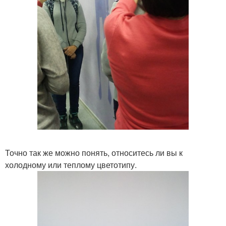
Точно так же можно понять, относитесь ли вы к
холодному или теплому цветотипу.