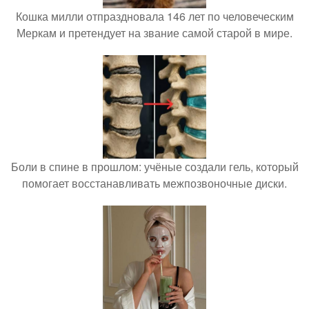
Кошка милли отпраздновала 146 лет по человеческим
Меркам и претендует на звание самой старой в мире.
Боли в спине в прошлом: учёные создали гель, который
помогает восстанавливать межпозвоночные диски.