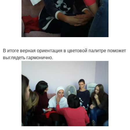
В итоге верная ориентация в цветовой палитре поможет
выглядеть гармонично.