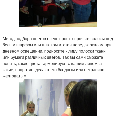
Метод подбора цветов очень прост: спрячьте волосы под
белым шарфом или платком и, стоя перед зеркалом при
дневном освещении, подносите к лицу полоски ткани
или бумаги различных цветов. Так вы сами сможете
понять, какие цвета гармонируют с вашим лицом, а
какие, напротив, делают его бледным или некрасиво
желтоватым.