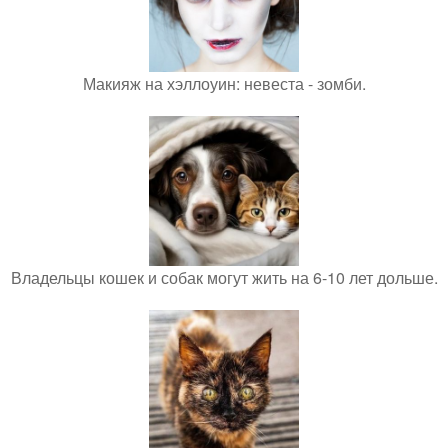
Макияж на хэллоуин: невеста - зомби.
Владельцы кошек и собак могут жить на 6-10 лет дольше.