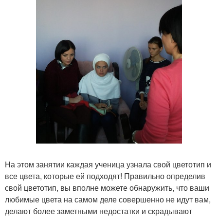
На этом занятии каждая ученица узнала свой цветотип и
все цвета, которые ей подходят! Правильно определив
свой цветотип, вы вполне можете обнаружить, что ваши
любимые цвета на самом деле совершенно не идут вам,
делают более заметными недостатки и скрадывают