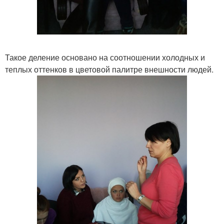
Такое деление основано на соотношении холодных и
теплых оттенков в цветовой палитре внешности людей.