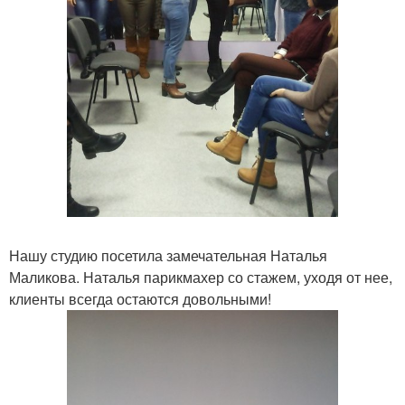
Нашу студию посетила замечательная Наталья
Маликова. Наталья парикмахер со стажем, уходя от нее,
клиенты всегда остаются довольными!