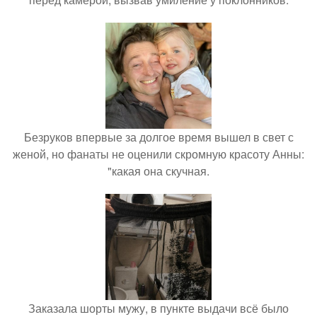
Безруков впервые за долгое время вышел в свет с
женой, но фанаты не оценили скромную красоту Анны:
"какая она скучная.
Заказала шорты мужу, в пункте выдачи всё было