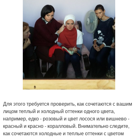
Для этого требуется проверить, как сочетаются с вашим
лицом теплый и холодный оттенки одного цвета,
например, едко - розовый и цвет лосося или вишнево -
красный и красно - коралловый. Внимательно следите,
как сочетаются холодные и теплые оттенки с цветом