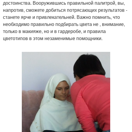
достоинства. Вооружившись правильной палитрой, вы,
напротив, сможете добиться потрясающих результатов -
станете ярче и привлекательней. Важно помнить, что
необходимо правильно подбирать цвета не , внимание,
только в макияже, но и в гардеробе, и правила
цветотипов в этом незаменимые помощники.