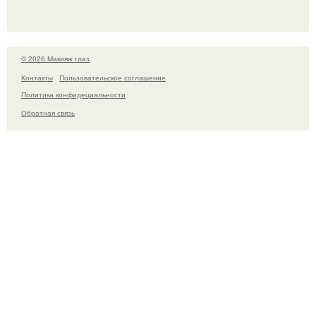
© 2026 Макияж глаз
Контакты
Пользовательское соглашение
Политика конфидециальности
Обратная связь