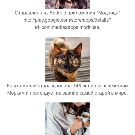
Отправлено из Android приложения "Модница"
http://play.google.com/store/apps/details?
id=com.media2apps.modnitsa.
Кошка милли отпраздновала 146 лет по человеческим
Меркам и претендует на звание самой старой в мире.