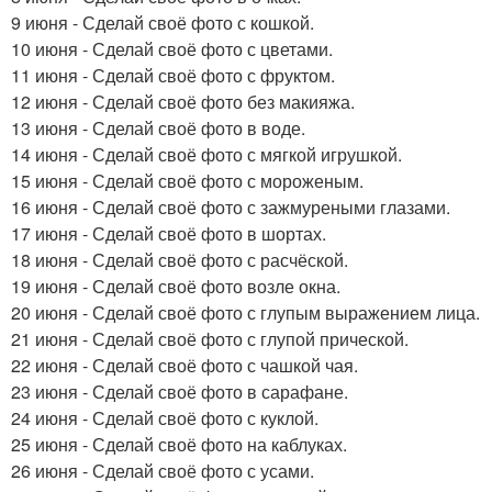
9 июня - Сделай своё фото с кошкой.
10 июня - Сделай своё фото с цветами.
11 июня - Сделай своё фото с фруктом.
12 июня - Сделай своё фото без макияжа.
13 июня - Сделай своё фото в воде.
14 июня - Сделай своё фото с мягкой игрушкой.
15 июня - Сделай своё фото с мороженым.
16 июня - Сделай своё фото с зажмуреными глазами.
17 июня - Сделай своё фото в шортах.
18 июня - Сделай своё фото с расчёской.
19 июня - Сделай своё фото возле окна.
20 июня - Сделай своё фото с глупым выражением лица.
21 июня - Сделай своё фото с глупой прической.
22 июня - Сделай своё фото с чашкой чая.
23 июня - Сделай своё фото в сарафане.
24 июня - Сделай своё фото с куклой.
25 июня - Сделай своё фото на каблуках.
26 июня - Сделай своё фото с усами.