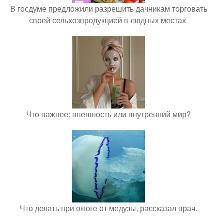
В госдуме предложили разрешить дачникам торговать
своей сельхозпродукцией в людных местах.
Что важнее: внешность или внутренний мир?
Что делать при ожоге от медузы, рассказал врач.