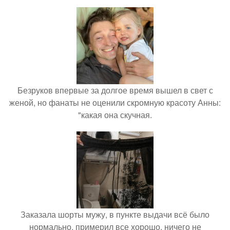
Безруков впервые за долгое время вышел в свет с
женой, но фанаты не оценили скромную красоту Анны:
"какая она скучная.
Заказала шорты мужу, в пункте выдачи всё было
нормально, примерил все хорошо, ничего не