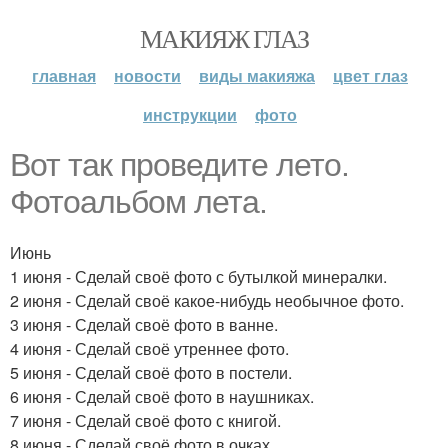
МАКИЯЖ ГЛАЗ
главная
новости
виды макияжа
цвет глаз
инструкции
фото
Вот так проведите лето.
Фотоальбом лета.
Июнь
1 июня - Сделай своё фото с бутылкой минералки.
2 июня - Сделай своё какое-нибудь необычное фото.
3 июня - Сделай своё фото в ванне.
4 июня - Сделай своё утреннее фото.
5 июня - Сделай своё фото в постели.
6 июня - Сделай своё фото в наушниках.
7 июня - Сделай своё фото с книгой.
8 июня - Сделай своё фото в очках.