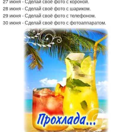
27 июня - Сделай своё фото с короной.
28 июня - Сделай своё фото с шариком.
29 июня - Сделай своё фото с телефоном.
30 июня - Сделай своё фото с фотоаппаратом.